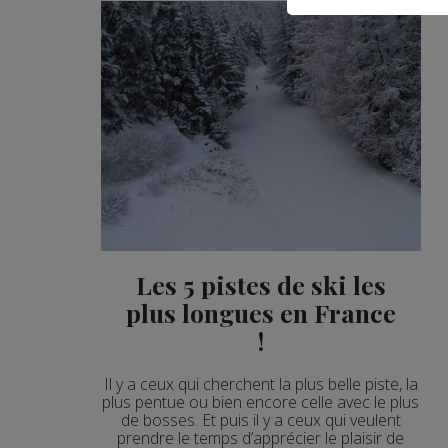
Les 5 pistes de ski les
plus longues en France
!
Il y a ceux qui cherchent la plus belle piste, la
plus pentue ou bien encore celle avec le plus
de bosses. Et puis il y a ceux qui veulent
prendre le temps d’apprécier le plaisir de