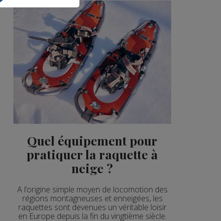
Quel équipement pour
pratiquer la raquette à
neige ?
A l’origine simple moyen de locomotion des
régions montagneuses et enneigées, les
raquettes sont devenues un véritable loisir
en Europe depuis la fin du vingtième siècle.