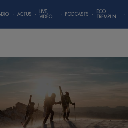
LIVE
ECO
ADIO
ACTUS
PODCASTS
VIDÉO
TREMPLIN