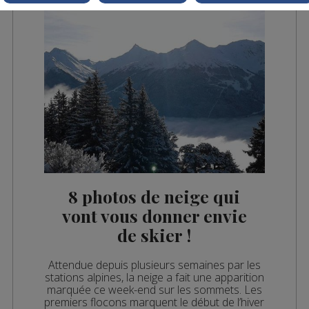
8 photos de neige qui
vont vous donner envie
de skier !
Attendue depuis plusieurs semaines par les
stations alpines, la neige a fait une apparition
marquée ce week-end sur les sommets. Les
premiers flocons marquent le début de l’hiver