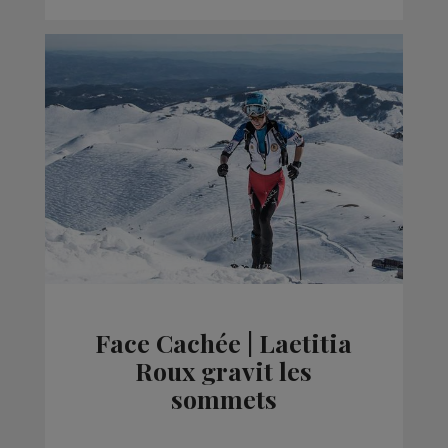
Face Cachée | Laetitia
Roux gravit les
sommets