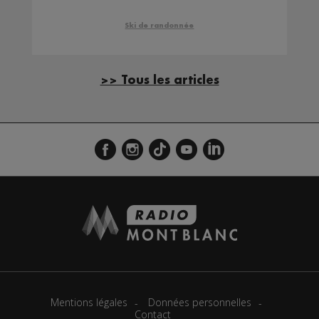
Ski de randonnée
>> Tous les articles
Mentions légales
Données personnelles
Contact