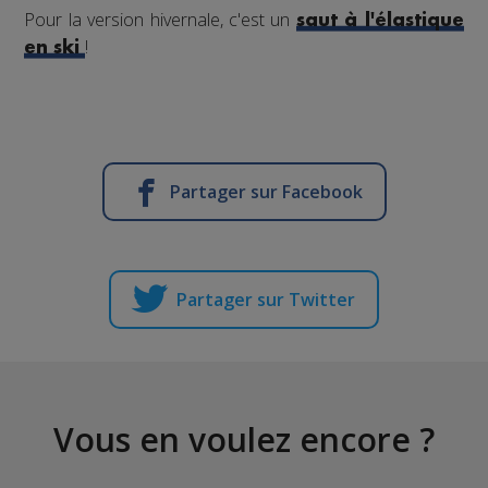
Pour la version hivernale, c'est un
saut à l'élastique
!
en ski
Partager sur Facebook
Partager sur Twitter
Vous en voulez encore ?