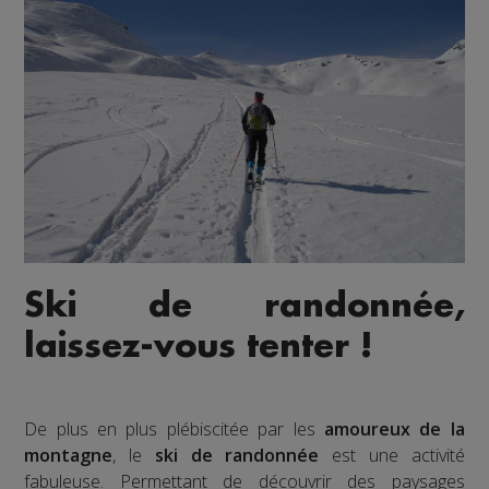
Ski de randonnée,
laissez-vous tenter !
De plus en plus plébiscitée par les
amoureux de la
montagne
, le
ski de randonnée
est une activité
fabuleuse. Permettant de découvrir des paysages