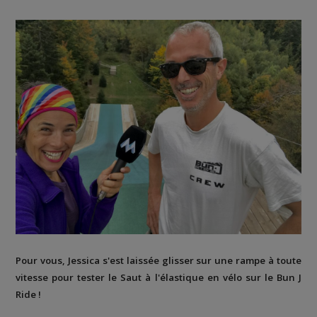
Pour vous, Jessica s'est laissée glisser sur une rampe à toute
vitesse pour tester le Saut à l'élastique en vélo sur le Bun J
Ride !