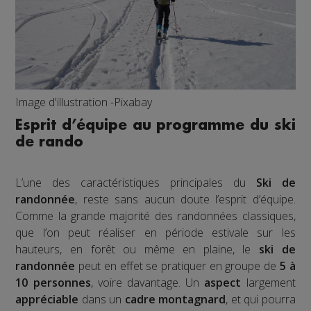
Image d'illustration -Pixabay
Esprit d’équipe au programme du ski
de rando
L’une des caractéristiques principales du
Ski de
randonnée
, reste sans aucun doute l’esprit d’équipe.
Comme la grande majorité des randonnées classiques,
que l’on peut réaliser en période estivale sur les
hauteurs, en forêt ou même en plaine, le
ski de
randonnée
peut en effet se pratiquer en groupe de
5 à
10 personnes
, voire davantage. Un
aspect
largement
appréciable
dans un
cadre montagnard
, et qui pourra