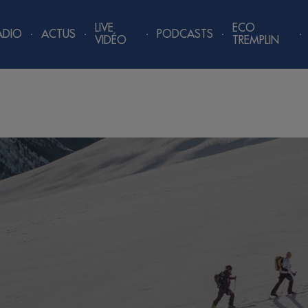
LIVE
ECO
ADIO
ACTUS
PODCASTS
VIDÉO
TREMPLIN