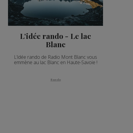
L'idée rando - Le lac
Blanc
L’idée rando de Radio Mont Blanc vous
emmène au lac Blanc en Haute-Savoie !
Rando