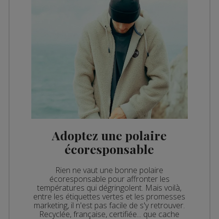
Adoptez une polaire
écoresponsable
Rien ne vaut une bonne polaire
écoresponsable pour affronter les
températures qui dégringolent. Mais voilà,
entre les étiquettes vertes et les promesses
marketing, il n'est pas facile de s'y retrouver.
Recyclée, française, certifiée... que cache