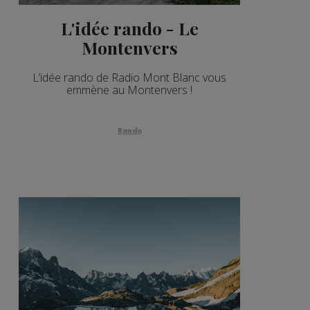
L'idée rando - Le
Montenvers
L’idée rando de Radio Mont Blanc vous
emmène au Montenvers !
Rando