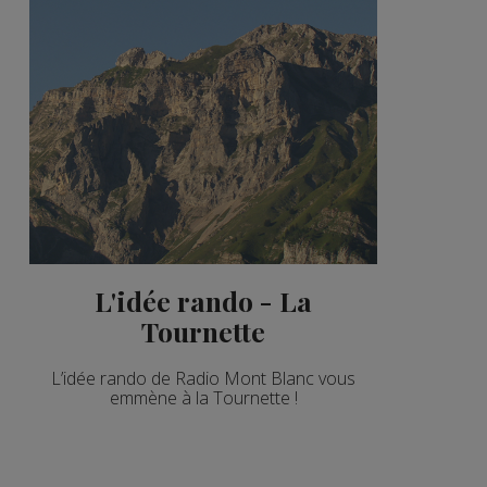
L'idée rando - La
Tournette
L’idée rando de Radio Mont Blanc vous
emmène à la Tournette !