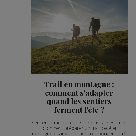
Trail en montagne :
comment s'adapter
quand les sentiers
ferment l'été ?
Sentier fermé, parcours modifié, accès limité
: comment préparer un trail d'été en
montagne quand les itinéraires bougent au fil