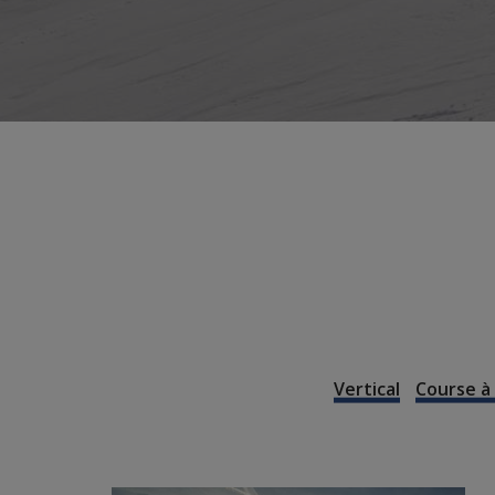
Vertical
Course à