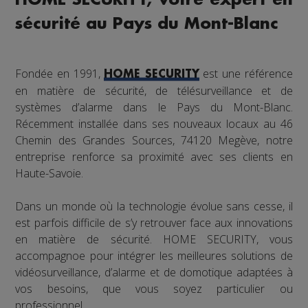
sécurité au Pays du Mont-Blanc
Fondée en 1991,
est une référence
HOME SECURITY
en matière de sécurité, de télésurveillance et de
systèmes d’alarme dans le Pays du Mont-Blanc.
Récemment installée dans ses nouveaux locaux au 46
Chemin des Grandes Sources, 74120 Megève, notre
entreprise renforce sa proximité avec ses clients en
Haute-Savoie.
Dans un monde où la technologie évolue sans cesse, il
est parfois difficile de s’y retrouver face aux innovations
en matière de sécurité. HOME SECURITY, vous
accompagnoe pour intégrer les meilleures solutions de
vidéosurveillance, d’alarme et de domotique adaptées à
vos besoins, que vous soyez particulier ou
professionnel.