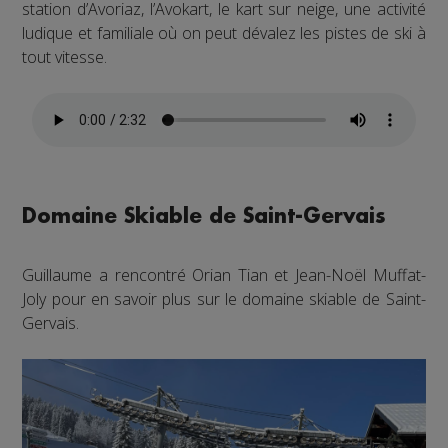
station d’Avoriaz, l’Avokart, le kart sur neige, une activité
ludique et familiale où on peut dévalez les pistes de ski à
tout vitesse.
Domaine Skiable de Saint-Gervais
Guillaume a rencontré Orian Tian et Jean-Noël Muffat-
Joly pour en savoir plus sur le domaine skiable de Saint-
Gervais.