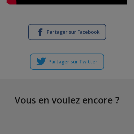
Partager sur Facebook
Partager sur Twitter
Vous en voulez encore ?