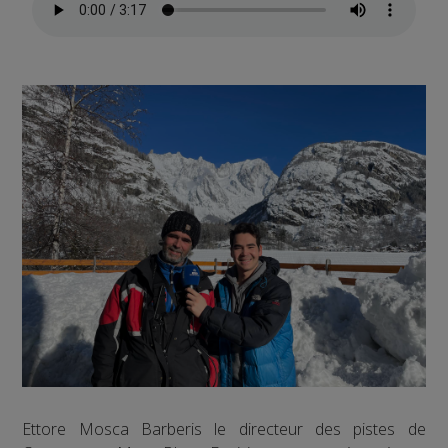
Ettore Mosca Barberis le directeur des pistes de