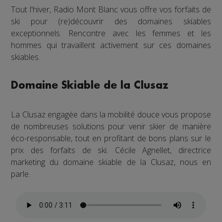
Tout l'hiver, Radio Mont Blanc vous offre vos forfaits de
ski pour (re)découvrir des domaines skiables
exceptionnels. Rencontre avec les femmes et les
hommes qui travaillent activement sur ces domaines
skiables.
Domaine Skiable de la Clusaz
La Clusaz engagée dans la mobilité douce vous propose
de nombreuses solutions pour venir skier de manière
éco-responsable, tout en profitant de bons plans sur le
prix des forfaits de ski. Cécile Agnellet, directrice
marketing du domaine skiable de la Clusaz, nous en
parle.