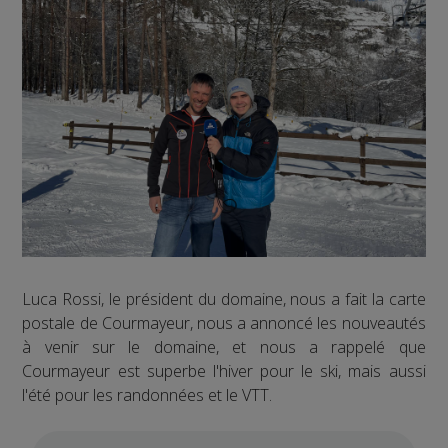
Luca Rossi, le président du domaine, nous a fait la carte
postale de Courmayeur, nous a annoncé les nouveautés
à venir sur le domaine, et nous a rappelé que
Courmayeur est superbe l'hiver pour le ski, mais aussi
l'été pour les randonnées et le VTT.