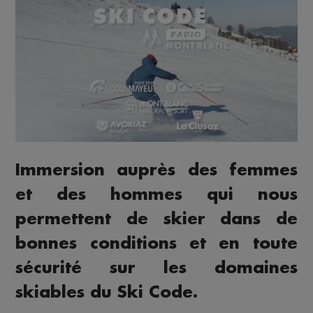
Immersion auprès des femmes
et des hommes qui nous
permettent de skier dans de
bonnes conditions et en toute
sécurité sur les domaines
skiables du Ski Code.