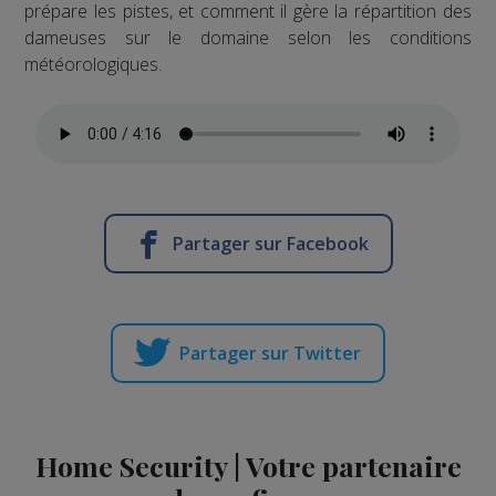
prépare les pistes, et comment il gère la répartition des
dameuses sur le domaine selon les conditions
météorologiques.
Partager sur Facebook
Partager sur Twitter
Home Security | Votre partenaire