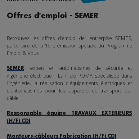
Offres d'emploi - SEMER
Retrouvez les offres d'emploi de l'entrerpise SEMER,
partenaire de la 1ère émission spéciale du Programme
Emploi & Vous.
l’expert en automatismes de sécurité et
SEMER
ingénierie électrique - La filiale POMA spécialisée dans
l'ingénierie, la réalisation d'équipements électriques et
d'automatismes pour les appareils de transport par
câble.
Responsable équipe TRAVAUX EXTERIEURS
(H/F) CDI
Monteurs-câbleurs Fabrication (H/F) CDI