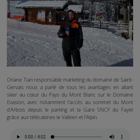
Oriane Tian responsable marketing du domaine de Saint-
Gervais nous a parlé de tous les avantages en allant
skier au cœur du Pays du Mont Blanc sur le Domaine
Evasion, avec notamment l'accès au sommet du Mont
d'Arbois depuis le parking et la Gare SNCF du Fayet
grâce aux télécabines le Valléen et l'Alpin.