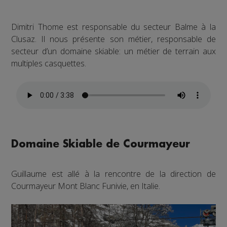
Dimitri Thome est responsable du secteur Balme à la
Clusaz. Il nous présente son métier, responsable de
secteur d’un domaine skiable: un métier de terrain aux
multiples casquettes.
Domaine Skiable de Courmayeur
Guillaume est allé à la rencontre de la direction de
Courmayeur Mont Blanc Funivie, en Italie.