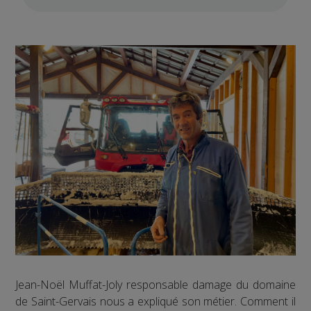
Jean-Noël Muffat-Joly responsable damage du domaine
de Saint-Gervais nous a expliqué son métier. Comment il