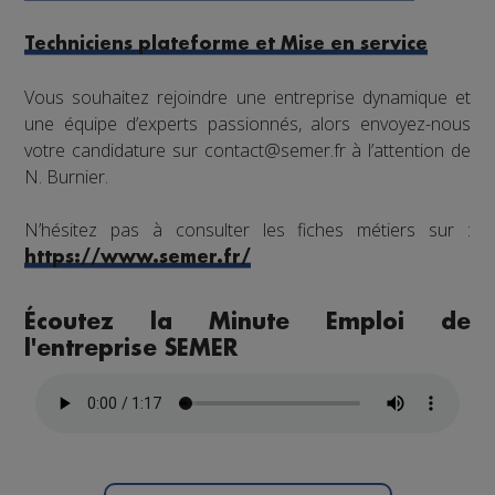
Techniciens plateforme et Mise en service
Vous souhaitez rejoindre une entreprise dynamique et
une équipe d’experts passionnés, alors envoyez-nous
votre candidature sur contact@semer.fr à l’attention de
N. Burnier.
N’hésitez pas à consulter les fiches métiers sur :
https://www.semer.fr/
Écoutez la Minute Emploi de
l'entreprise SEMER