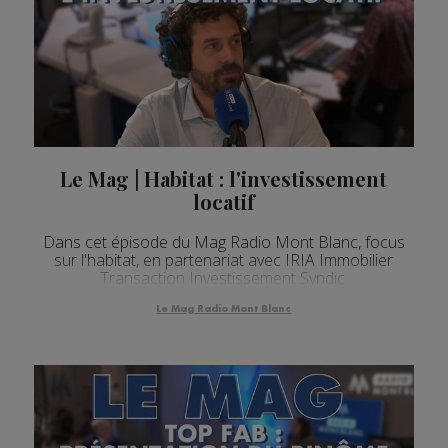
Le Mag | Habitat : l'investissement
locatif
Dans cet épisode du Mag Radio Mont Blanc, focus
sur l'habitat, en partenariat avec IRIA Immobilier
Transaction Investissement Syndic.
Le Mag Radio Mont Blanc