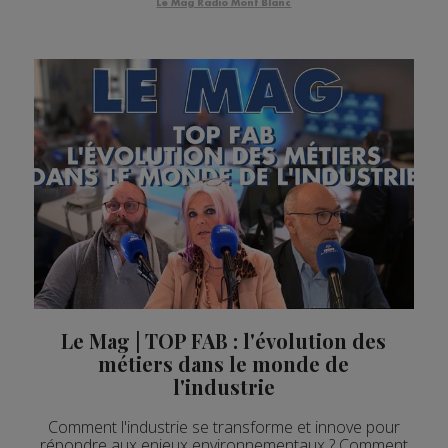
Le Mag Radio Mont Blanc
Le Mag | TOP FAB : l'évolution des
métiers dans le monde de
l'industrie
Comment l'industrie se transforme et innove pour
répondre aux enjeux environnementaux ? Comment