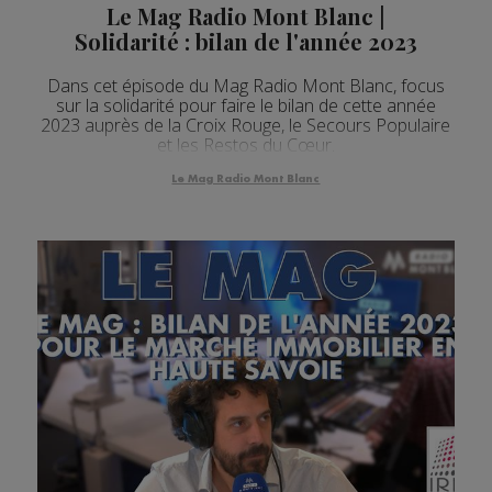
Le Mag Radio Mont Blanc |
Solidarité : bilan de l'année 2023
Dans cet épisode du Mag Radio Mont Blanc, focus
sur la solidarité pour faire le bilan de cette année
2023 auprès de la Croix Rouge, le Secours Populaire
et les Restos du Cœur.
Le Mag Radio Mont Blanc