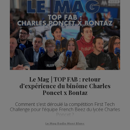
Le Mag | TOP FAB : retour
d'expérience du binôme Charles
Poncet x Bontaz
Comment s'est déroulé la compétition First Tech
Challenge pour l'équipe French Beez du lycée Charles
Poncet ?
Le Mag Radio Mont Blanc