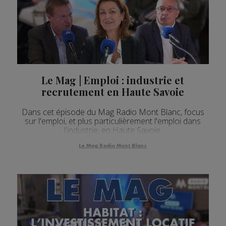
Le Mag | Emploi : industrie et
recrutement en Haute Savoie
Dans cet épisode du Mag Radio Mont Blanc, focus
sur l'emploi, et plus particulièrement l'emploi dans
l'industrie, en Haute Savoie.
Le Mag Radio Mont Blanc