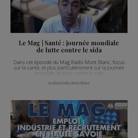
Le Mag | Santé : journée mondiale
de lutte contre le sida
Dans cet épisode du Mag Radio Mont Blanc, focus
sur la santé, et plus particulièrement sur la journée
mondiale de lutte contre le sida
Le Mag Radio Mont Blanc