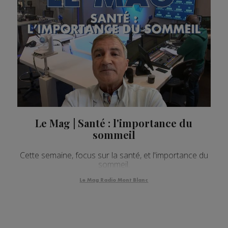
Le Mag | Santé : l'importance du
sommeil
Cette semaine, focus sur la santé, et l'importance du
sommeil.
Le Mag Radio Mont Blanc