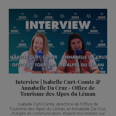
Interview | Isabelle Curt-Comte &
Annabelle Da Cruz - Office de
Tourisme des Alpes du Léman
Isabelle Curt-Comte, directrice de l'Office de
Tourisme des Alpes du Léman, et Annabelle Da Cruz,
chargée de communication, étaient nos invitées sur