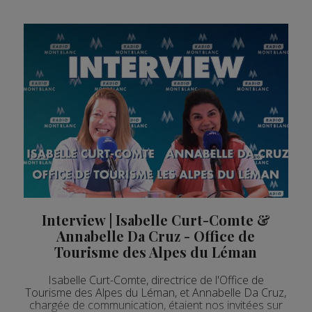
Interview | Isabelle Curt-Comte &
Annabelle Da Cruz - Office de
Tourisme des Alpes du Léman
Isabelle Curt-Comte, directrice de l'Office de
Tourisme des Alpes du Léman, et Annabelle Da Cruz,
chargée de communication, étaient nos invitées sur