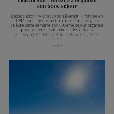
son 600e séjour
L’association « À Chacun son Everest ! » fondée en
1994 par la médecin et alpiniste Christine Janin
célèbre cette semaine son 600ème séjour organisé
pour soutenir les femmes et les enfants
accompagnés dans la difficile étape de l'après-
cancer.
Société