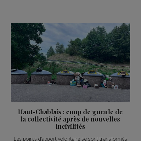
Haut-Chablais : coup de gueule de
la collectivité après de nouvelles
incivilités
Les points d’apport volontaire se sont transformés