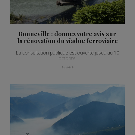
Bonneville : donnez votre avis sur
la rénovation du viaduc ferroviaire
La consultation publique est ouverte jusqu'au 10
octobre.
Société