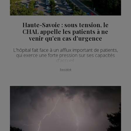
Haute-Savoie : sous tension, le
CHAL appelle les patients à ne
venir qu'en cas d'urgence
L'hôpital fait face à un afflux important de patients,
qui exerce une forte pression sur ses capacités
d'accueil.
Société