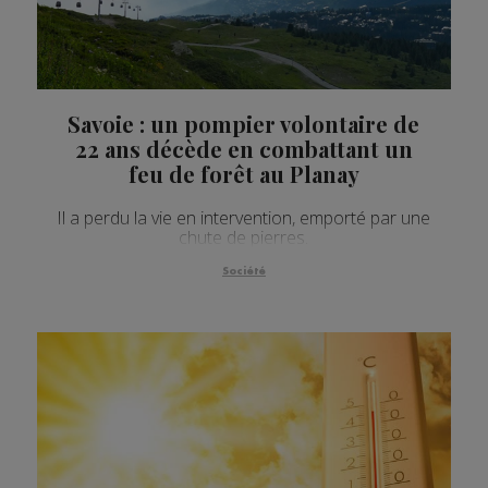
Savoie : un pompier volontaire de
22 ans décède en combattant un
feu de forêt au Planay
Il a perdu la vie en intervention, emporté par une
chute de pierres.
Société