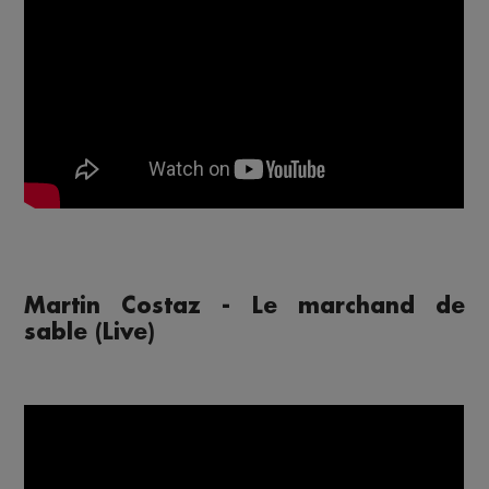
Martin Costaz - Le marchand de
sable (Live)