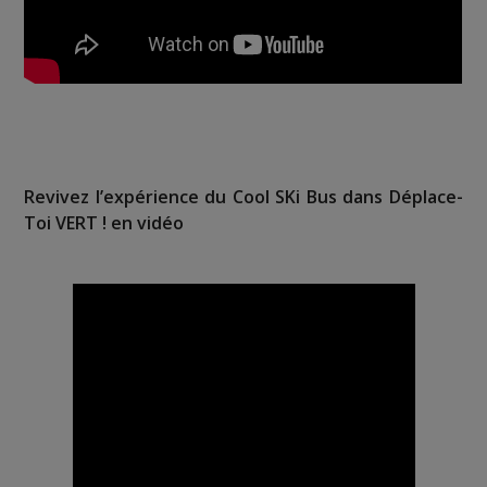
Revivez l’expérience du Cool SKi Bus dans Déplace-
Toi VERT ! en vidéo