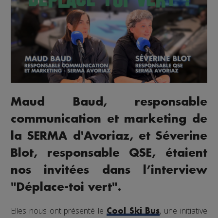
Maud Baud, responsable
communication et marketing de
la SERMA d'Avoriaz, et Séverine
Blot, responsable QSE, étaient
nos invitées dans l’interview
"Déplace-toi vert".
Elles nous ont présenté le
, une initiative
Cool Ski Bus