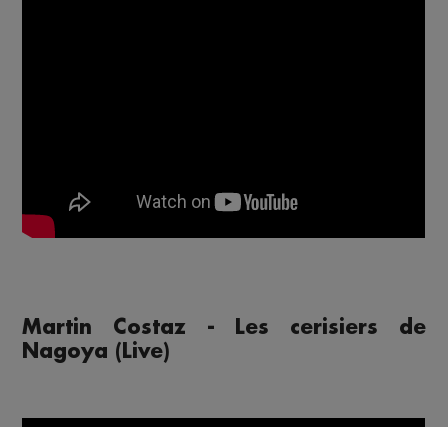
Martin Costaz - Les cerisiers de
Nagoya (Live)