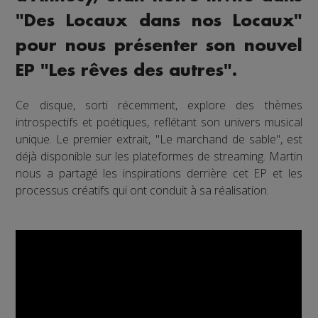
"Des Locaux dans nos Locaux"
pour nous présenter son nouvel
EP "Les rêves des autres".
Ce disque, sorti récemment, explore des thèmes
introspectifs et poétiques, reflétant son univers musical
unique. Le premier extrait, "Le marchand de sable", est
déjà disponible sur les plateformes de streaming. Martin
nous a partagé les inspirations derrière cet EP et les
processus créatifs qui ont conduit à sa réalisation.