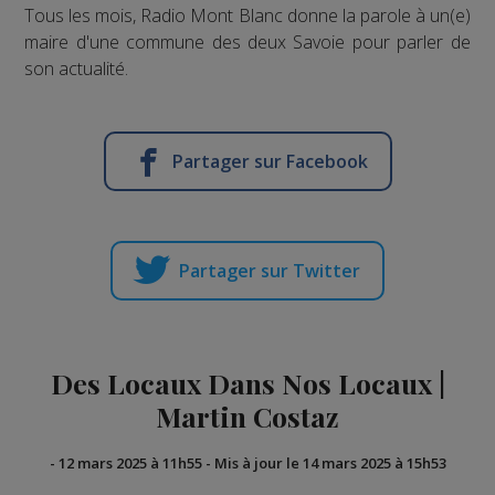
Tous les mois, Radio Mont Blanc donne la parole à un(e)
maire d'une commune des deux Savoie pour parler de
son actualité.
Partager sur Facebook
Partager sur Twitter
Des Locaux Dans Nos Locaux |
Martin Costaz
-
12 mars 2025 à 11h55
-
Mis à jour le 14 mars 2025 à 15h53