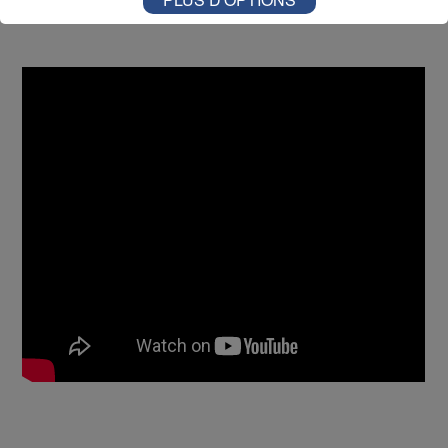
locale et réduire l'impact environnemental.