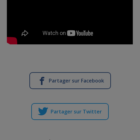
Partager sur Facebook
Partager sur Twitter