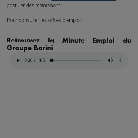
postuler dès maintenant !
Pour consulter les offres d'emploi :
Retrouvez la Minute Emploi du
Groupe Borini