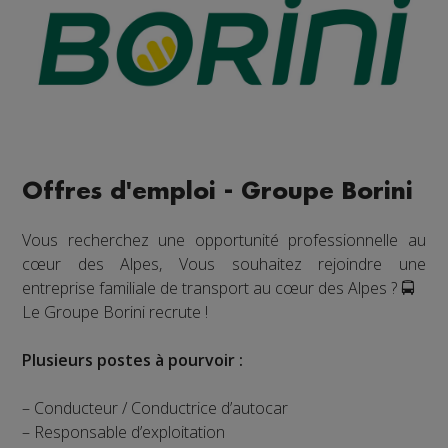
Offres d'emploi - Groupe Borini
Vous recherchez une opportunité professionnelle au
cœur des Alpes, Vous souhaitez rejoindre une
entreprise familiale de transport au cœur des Alpes ? 🚍
Le Groupe Borini recrute !
Plusieurs postes à pourvoir :
– Conducteur / Conductrice d’autocar
– Responsable d’exploitation