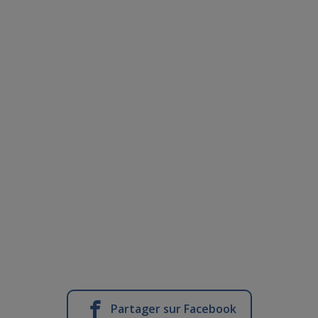
Partager sur Facebook