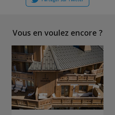
Vous en voulez encore ?