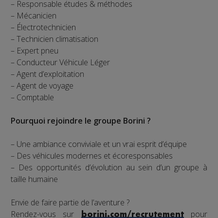
– Responsable études & méthodes
– Mécanicien
– Électrotechnicien
– Technicien climatisation
– Expert pneu
– Conducteur Véhicule Léger
– Agent d’exploitation
– Agent de voyage
– Comptable
Pourquoi rejoindre le groupe Borini ?
– Une ambiance conviviale et un vrai esprit d’équipe
– Des véhicules modernes et écoresponsables
– Des opportunités d’évolution au sein d’un groupe à
taille humaine
Envie de faire partie de l’aventure ?
Rendez-vous sur
pour
borini.com/recrutement