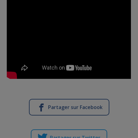
Partager sur Facebook
Partager sur Twitter