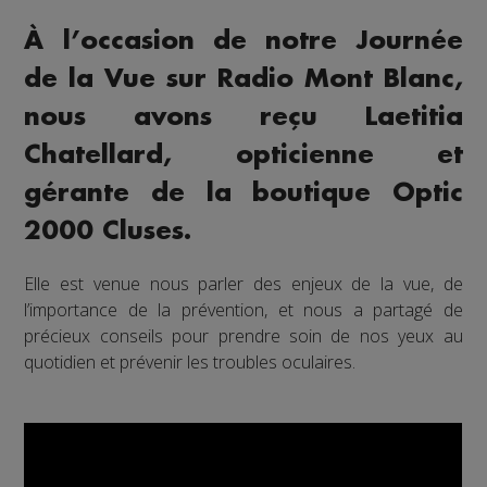
À l’occasion de notre Journée
de la Vue sur Radio Mont Blanc,
nous avons reçu Laetitia
Chatellard, opticienne et
gérante de la boutique Optic
2000 Cluses.
Elle est venue nous parler des enjeux de la vue, de
l’importance de la prévention, et nous a partagé de
précieux conseils pour prendre soin de nos yeux au
quotidien et prévenir les troubles oculaires.