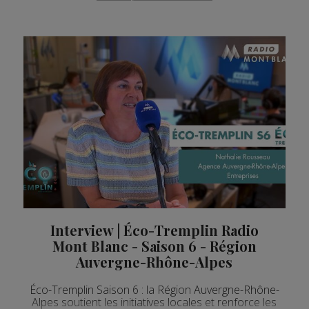
Interview | Éco-Tremplin Radio
Mont Blanc - Saison 6 - Région
Auvergne-Rhône-Alpes
Éco-Tremplin Saison 6 : la Région Auvergne-Rhône-
Alpes soutient les initiatives locales et renforce les