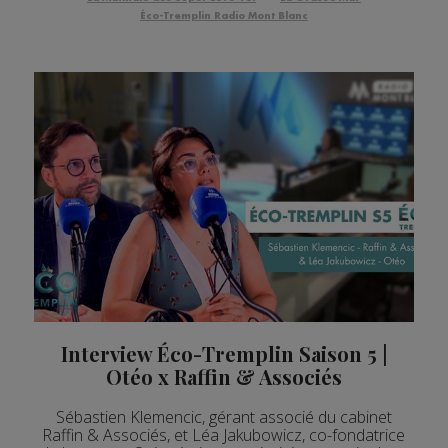
Éco-Tremplin Radio Mont Blanc
Interview Éco-Tremplin Saison 5 |
Otéo x Raffin & Associés
Sébastien Klemencic, gérant associé du cabinet
Raffin & Associés, et Léa Jakubowicz, co-fondatrice