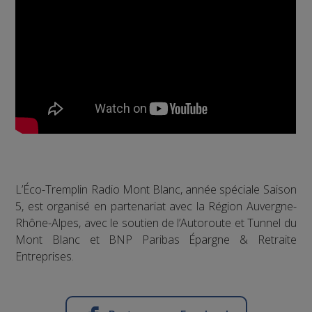
L’Éco-Tremplin Radio Mont Blanc, année spéciale Saison
5, est organisé en partenariat avec la Région Auvergne-
Rhône-Alpes, avec le soutien de l’Autoroute et Tunnel du
Mont Blanc et BNP Paribas Épargne & Retraite
Entreprises.