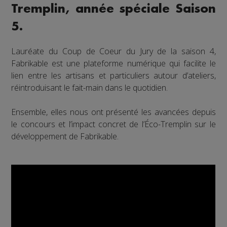
Tremplin, année spéciale Saison
5.
Lauréate du Coup de Coeur du Jury de la saison 4,
Fabrikable est une plateforme numérique qui facilite le
lien entre les artisans et particuliers autour d’ateliers,
réintroduisant le fait-main dans le quotidien.
Ensemble, elles nous ont présenté les avancées depuis
le concours et l’impact concret de l’Éco-Tremplin sur le
développement de Fabrikable.