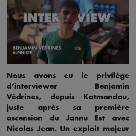
Nous avons eu le privilège
d’interviewer Benjamin
Védrines, depuis Katmandou,
juste après sa première
ascension du Jannu Est avec
Nicolas Jean. Un exploit majeur