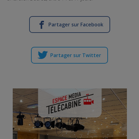
Partager sur Facebook
Partager sur Twitter