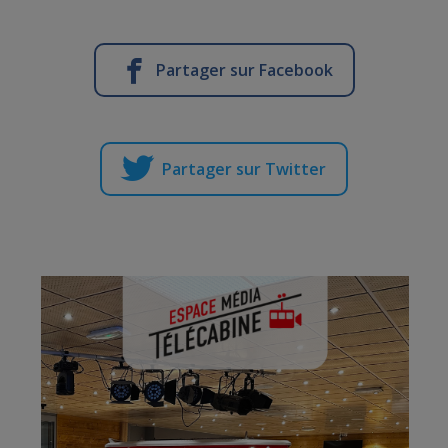
Partager sur Facebook
Partager sur Twitter