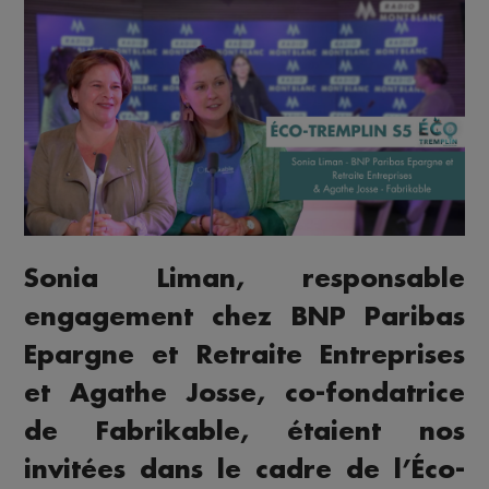
Sonia Liman, responsable
engagement chez BNP Paribas
Epargne et Retraite Entreprises
et Agathe Josse, co-fondatrice
de Fabrikable, étaient nos
invitées dans le cadre de l’Éco-