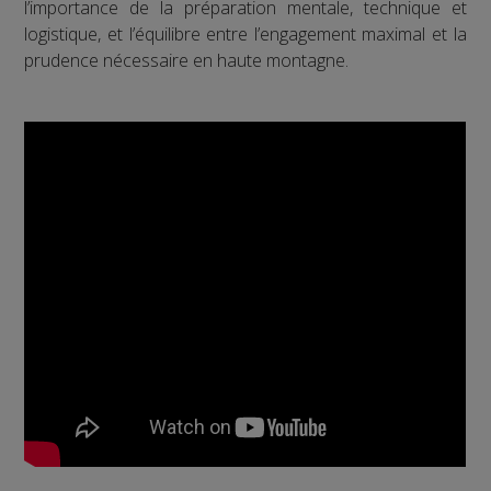
l’importance de la préparation mentale, technique et
logistique, et l’équilibre entre l’engagement maximal et la
prudence nécessaire en haute montagne.