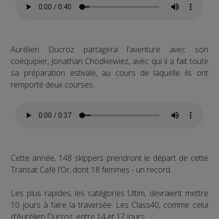
Aurélien Ducroz partagera l'aventure avec son
coéquipier, Jonathan Chodkiewiez, avec qui il a fait toute
sa préparation estivale, au cours de laquelle ils ont
remporté deux courses.
Cette année, 148 skippers prendront le départ de cette
Transat Café l'Or, dont 18 femmes - un record.
Les plus rapides, les catégories Ultim, devraient mettre
10 jours à faire la traversée. Les Class40, comme celui
d'Aurélien Ducroz, entre 14 et 17 jours.