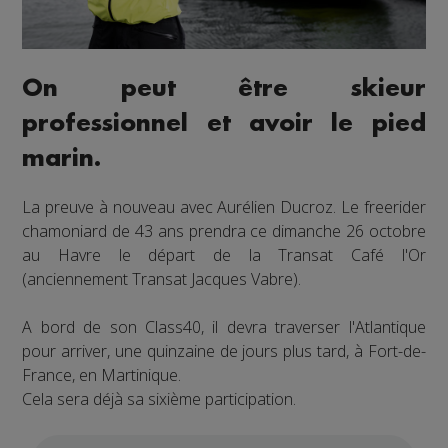
On peut être skieur
professionnel et avoir le pied
marin.
La preuve à nouveau avec Aurélien Ducroz. Le freerider
chamoniard de 43 ans prendra ce dimanche 26 octobre
au Havre le départ de la Transat Café l'Or
(anciennement Transat Jacques Vabre).
A bord de son Class40, il devra traverser l'Atlantique
pour arriver, une quinzaine de jours plus tard, à Fort-de-
France, en Martinique.
Cela sera déjà sa sixième participation.