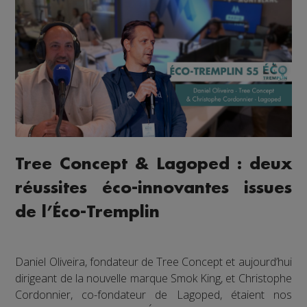
Tree Concept & Lagoped : deux
réussites éco-innovantes issues
de l’Éco-Tremplin
Daniel Oliveira, fondateur de Tree Concept et aujourd’hui
dirigeant de la nouvelle marque Smok King, et Christophe
Cordonnier, co-fondateur de Lagoped, étaient nos