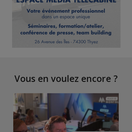
Vous en voulez encore ?