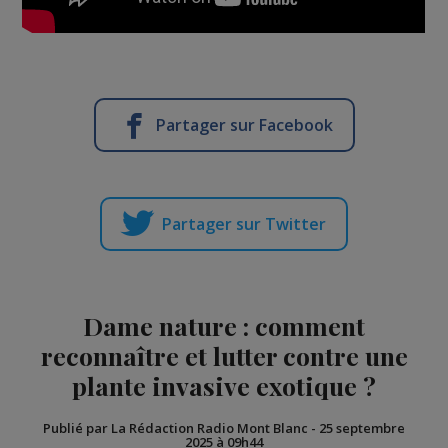
Partager sur Facebook
Partager sur Twitter
Dame nature : comment
reconnaître et lutter contre une
plante invasive exotique ?
Publié par La Rédaction Radio Mont Blanc
-
25 septembre
2025 à 09h44