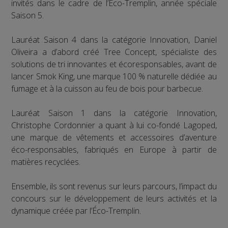
invités dans le cadre de l’Éco-Tremplin, année spéciale
Saison 5.
Lauréat Saison 4 dans la catégorie Innovation, Daniel
Oliveira a d’abord créé Tree Concept, spécialiste des
solutions de tri innovantes et écoresponsables, avant de
lancer Smok King, une marque 100 % naturelle dédiée au
fumage et à la cuisson au feu de bois pour barbecue.
Lauréat Saison 1 dans la catégorie Innovation,
Christophe Cordonnier a quant à lui co-fondé Lagoped,
une marque de vêtements et accessoires d’aventure
éco-responsables, fabriqués en Europe à partir de
matières recyclées.
Ensemble, ils sont revenus sur leurs parcours, l’impact du
concours sur le développement de leurs activités et la
dynamique créée par l’Éco-Tremplin.