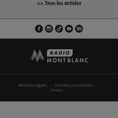
>> Tous les articles
Mentions légales
Données personnelles
Contact