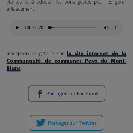
plantes et à adopter les bons gestes pour les gérer
efficacement.
Inscription obligatoire sur
le site internet de la
Communauté de communes Pays du Mont-
.
Blanc
Partager sur Facebook
Partager sur Twitter