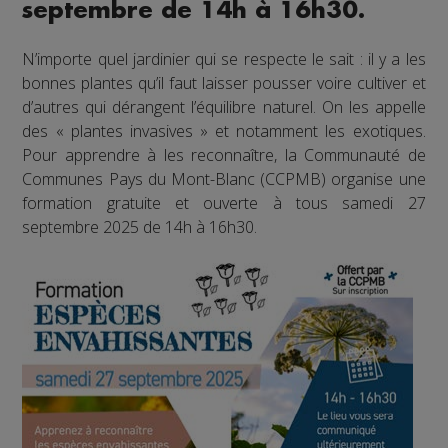
septembre de 14h à 16h30.
N’importe quel jardinier qui se respecte le sait : il y a les
bonnes plantes qu’il faut laisser pousser voire cultiver et
d’autres qui dérangent l’équilibre naturel. On les appelle
des « plantes invasives » et notamment les exotiques.
Pour apprendre à les reconnaître, la Communauté de
Communes Pays du Mont-Blanc (CCPMB) organise une
formation gratuite et ouverte à tous samedi 27
septembre 2025 de 14h à 16h30.