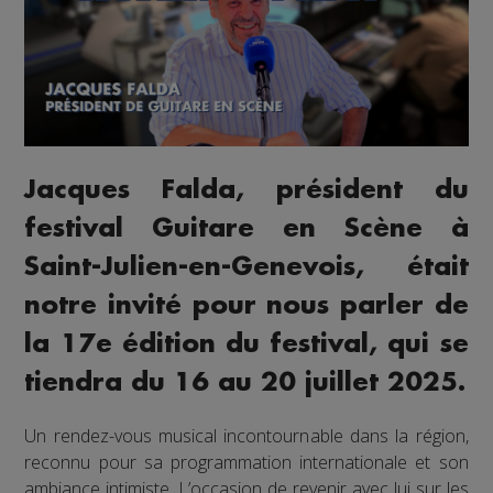
Jacques Falda, président du
festival Guitare en Scène à
Saint-Julien-en-Genevois, était
notre invité pour nous parler de
la 17e édition du festival, qui se
tiendra du 16 au 20 juillet 2025.
Un rendez-vous musical incontournable dans la région,
reconnu pour sa programmation internationale et son
ambiance intimiste. L’occasion de revenir avec lui sur les