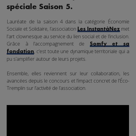
spéciale Saison 5.
Lauréate de la saison 4 dans la catégorie Économie
Sociale et Solidaire, l’association
met
Les InstantàNez
l'art clownesque au service du lien social et de l’inclusion.
Grâce à l’accompagnement de
Somfy et sa
, c’est toute une dynamique territoriale qui a
fondation
pu s’amplifier autour de leurs projets.
Ensemble, elles reviennent sur leur collaboration, les
avancées depuis le concours et l’impact concret de l’Éco-
Tremplin sur l’activité de l’association.