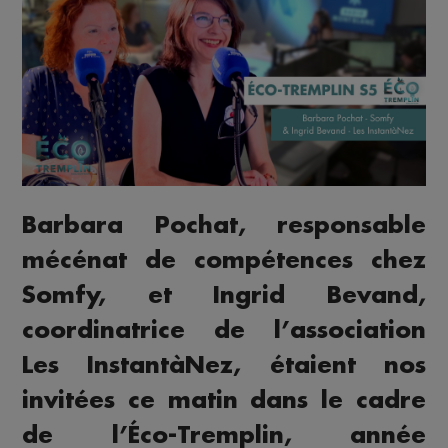
Barbara Pochat, responsable
mécénat de compétences chez
Somfy, et Ingrid Bevand,
coordinatrice de l’association
Les InstantàNez, étaient nos
invitées ce matin dans le cadre
de l’Éco-Tremplin, année