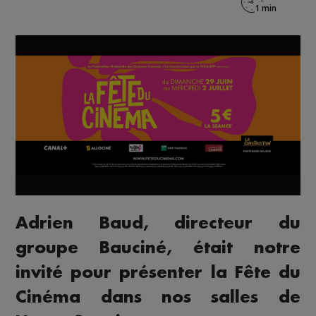
Adrien Baud, directeur du
groupe Bauciné, était notre
invité pour présenter la Fête du
Cinéma dans nos salles de