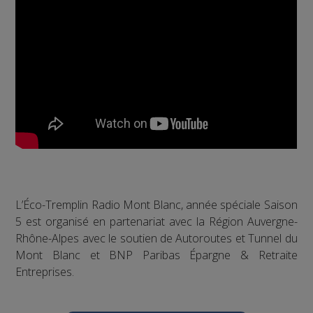
L’Éco-Tremplin Radio Mont Blanc, année spéciale Saison
5 est organisé en partenariat avec la Région Auvergne-
Rhône-Alpes avec le soutien de Autoroutes et Tunnel du
Mont Blanc et BNP Paribas Épargne & Retraite
Entreprises.