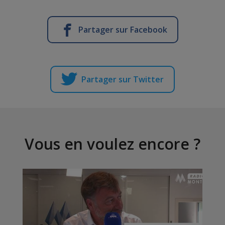
Partager sur Facebook
Partager sur Twitter
Vous en voulez encore ?