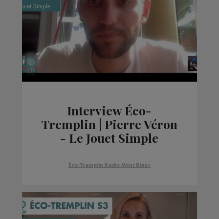
Interview Éco-
Tremplin | Pierre Véron
- Le Jouet Simple
Éco-Tremplin Radio Mont Blanc