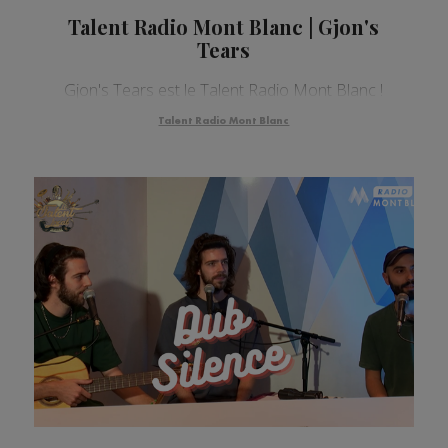
Talent Radio Mont Blanc | Gjon's
Tears
Gjon's Tears est le Talent Radio Mont Blanc !
Talent Radio Mont Blanc