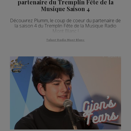
partenaire du Tremplin Fête de la
Musique Saison 4
Découvrez Plumm, le coup de coeur du partenaire de
la saison 4 du Tremplin Fête de la Musique Radio
Mont Blanc !
Talent Radio Mont Blanc