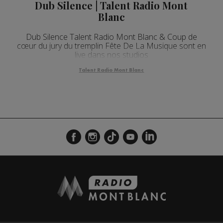
Dub Silence | Talent Radio Mont
Blanc
Dub Silence Talent Radio Mont Blanc & Coup de
cœur du jury du tremplin Fête De La Musique sont en
live dans nos studios
Talent Radio Mont Blanc