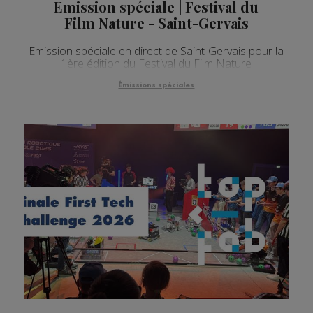
Emission spéciale | Festival du
Film Nature - Saint-Gervais
Emission spéciale en direct de Saint-Gervais pour la
1ère édition du Festival du Film Nature
Émissions spéciales