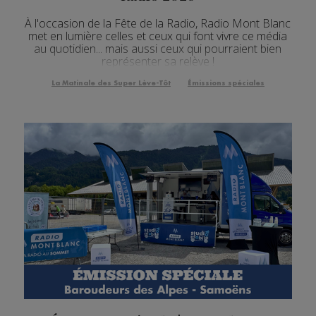
À l'occasion de la Fête de la Radio, Radio Mont Blanc
met en lumière celles et ceux qui font vivre ce média
au quotidien... mais aussi ceux qui pourraient bien
représenter sa relève !
La Matinale des Super Lève-Tôt
Émissions spéciales