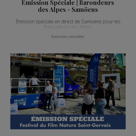
Émission Spéciale | Baroudeurs
des Alpes - Samöens
Émission spéciale en direct de Samoëns pour les
Baroudeurs des Alpes.
Émissions spéciales