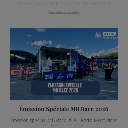
notre émission spéciale au cœur de l'événement
Émissions spéciales
Émission Spéciale MB Race 2026
Émission spéciale MB Race 2026 : Radio Mont Blanc
en direct de Megève