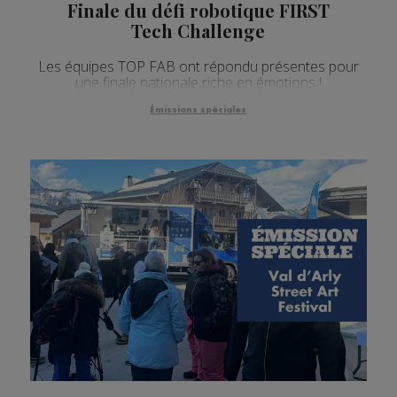
Finale du défi robotique FIRST
Tech Challenge
Les équipes TOP FAB ont répondu présentes pour
une finale nationale riche en émotions !
Émissions spéciales