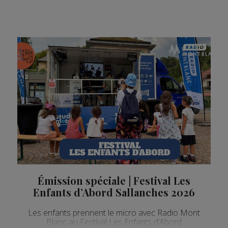
Émission spéciale | Festival Les
Enfants d’Abord Sallanches 2026
Les enfants prennent le micro avec Radio Mont
Blanc au Festival Les Enfants d’Abord