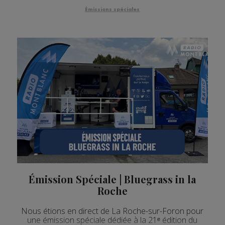
Émissions spéciales
Émission Spéciale | Bluegrass in la
Roche
Nous étions en direct de La Roche-sur-Foron pour
une émission spéciale dédiée à la 21ᵉ édition du