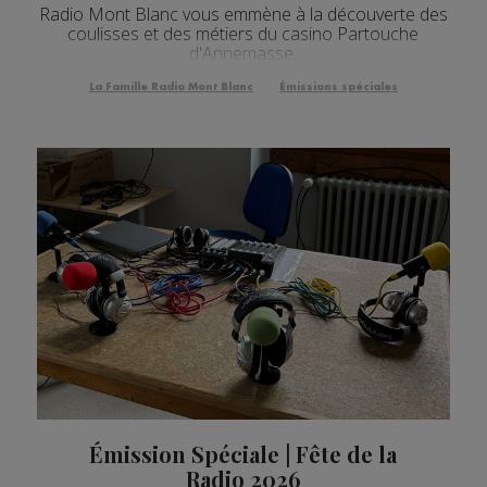
Radio Mont Blanc vous emmène à la découverte des
coulisses et des métiers du casino Partouche
d'Annemasse.
La Famille Radio Mont Blanc
Émissions spéciales
Émission Spéciale | Fête de la
Radio 2026