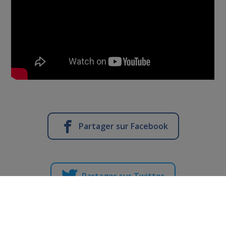
Partager sur Facebook
Partager sur Twitter