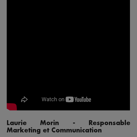
Laurie Morin - Responsable
Marketing et Communication