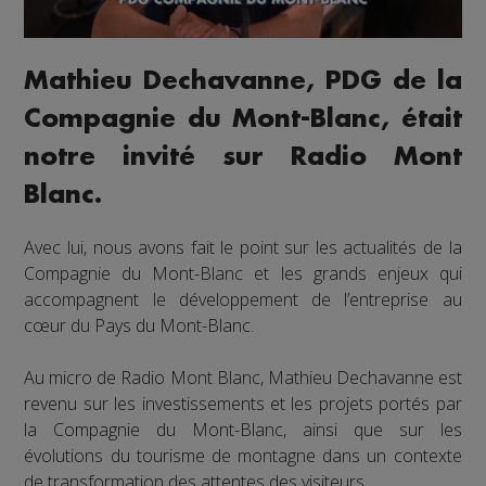
Mathieu Dechavanne, PDG de la
Compagnie du Mont-Blanc, était
notre invité sur Radio Mont
Blanc.
Avec lui, nous avons fait le point sur les actualités de la
Compagnie du Mont-Blanc et les grands enjeux qui
accompagnent le développement de l’entreprise au
cœur du Pays du Mont-Blanc.
Au micro de Radio Mont Blanc, Mathieu Dechavanne est
revenu sur les investissements et les projets portés par
la Compagnie du Mont-Blanc, ainsi que sur les
évolutions du tourisme de montagne dans un contexte
de transformation des attentes des visiteurs.