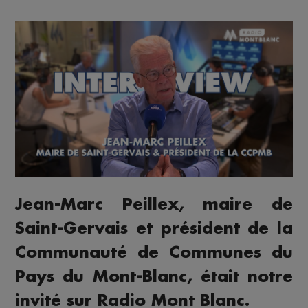
Jean-Marc Peillex, maire de
Saint-Gervais et président de la
Communauté de Communes du
Pays du Mont-Blanc, était notre
invité sur Radio Mont Blanc.