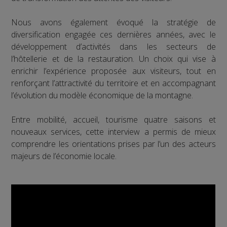
Nous avons également évoqué la stratégie de
diversification engagée ces dernières années, avec le
développement d’activités dans les secteurs de
l’hôtellerie et de la restauration. Un choix qui vise à
enrichir l’expérience proposée aux visiteurs, tout en
renforçant l’attractivité du territoire et en accompagnant
l’évolution du modèle économique de la montagne.
Entre mobilité, accueil, tourisme quatre saisons et
nouveaux services, cette interview a permis de mieux
comprendre les orientations prises par l’un des acteurs
majeurs de l’économie locale.