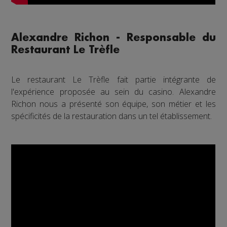
Alexandre Richon - Responsable du
Restaurant Le Trèfle
Le restaurant Le Trèfle fait partie intégrante de
l'expérience proposée au sein du casino. Alexandre
Richon nous a présenté son équipe, son métier et les
spécificités de la restauration dans un tel établissement.