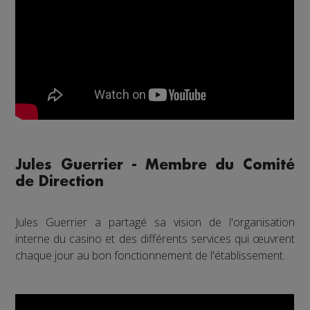
Jules Guerrier - Membre du Comité
de Direction
Jules Guerrier a partagé sa vision de l'organisation
interne du casino et des différents services qui œuvrent
chaque jour au bon fonctionnement de l'établissement.