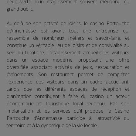
découverte d'un établissement souvent méconnu du
grand public.
Au-delà de son activité de loisirs, le casino Partouche
d'Annemasse est avant tout une entreprise qui
rassemble de nombreux métiers et savoir-faire, et
constitue un véritable lieu de loisirs et de convivialité au
sein du territoire. L'établissement accueille les visiteurs
dans un espace moderne, proposant une offre
diversifiée associant activités de jeux, restauration et
événements. Son restaurant permet de compléter
l'expérience des visiteurs dans un cadre accueillant,
tandis que les différents espaces de réception et
d'animation contribuent à faire du casino un acteur
économique et touristique local reconnu. Par son
implantation et les services qu'il propose, le Casino
Partouche d'Annemasse participe à l'attractivité du
territoire et à la dynamique de la vie locale.