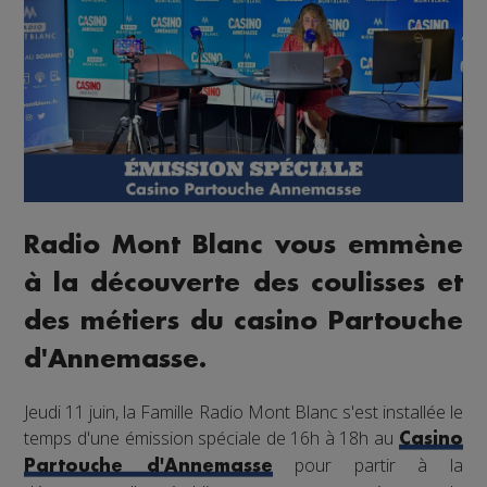
Radio Mont Blanc vous emmène
à la découverte des coulisses et
des métiers du casino Partouche
d'Annemasse.
Jeudi 11 juin, la Famille Radio Mont Blanc s'est installée le
temps d'une émission spéciale de 16h à 18h au
Casino
pour partir à la
Partouche d'Annemasse