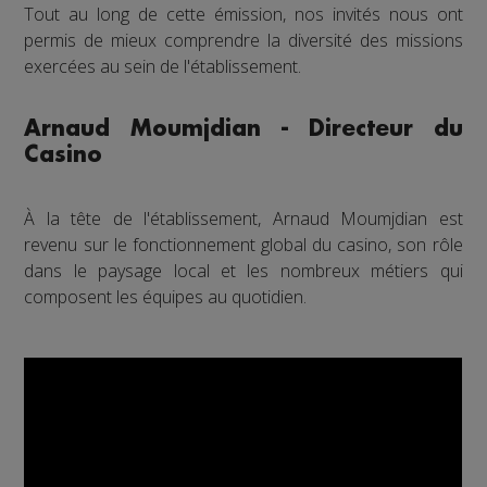
Tout au long de cette émission, nos invités nous ont
permis de mieux comprendre la diversité des missions
exercées au sein de l'établissement.
Arnaud Moumjdian - Directeur du
Casino
À la tête de l'établissement, Arnaud Moumjdian est
revenu sur le fonctionnement global du casino, son rôle
dans le paysage local et les nombreux métiers qui
composent les équipes au quotidien.