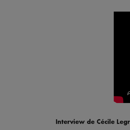
Interview de Cécile Legr