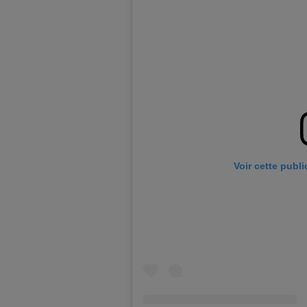
Voir cette publ