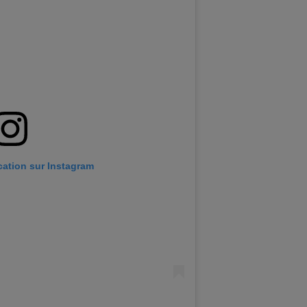
ication sur Instagram