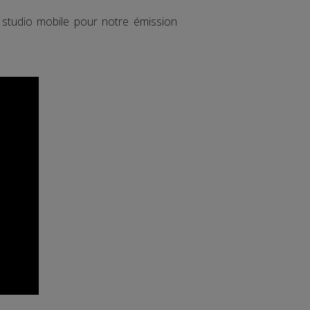
re studio mobile pour notre émission