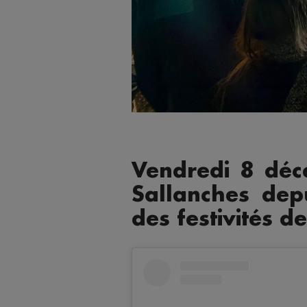
Vendredi 8 déc
Sallanches dep
des festivités d