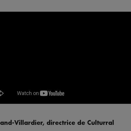
and-Villardier, directrice de Culturral