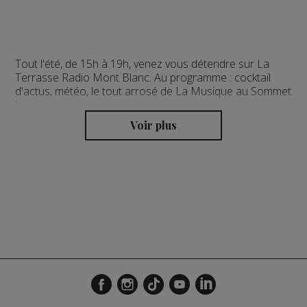
Tout l'été, de 15h à 19h, venez vous détendre sur La
Terrasse Radio Mont Blanc. Au programme : cocktail
d'actus, météo, le tout arrosé de La Musique au Sommet
!