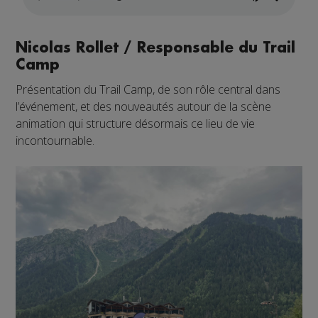
Nicolas Rollet / Responsable du Trail
Camp
Présentation du Trail Camp, de son rôle central dans
l’événement, et des nouveautés autour de la scène
animation qui structure désormais ce lieu de vie
incontournable.