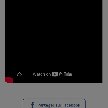
Partager sur Facebook