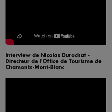
Interview de Nicolas Durochat -
Directeur de l'Office de Tourisme de
Chamonix-Mont-Blanc