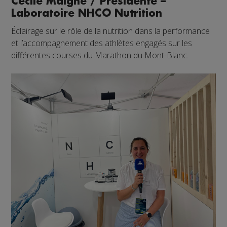
Cécile Maigne / Présidente –
Laboratoire NHCO Nutrition
Éclairage sur le rôle de la nutrition dans la performance
et l’accompagnement des athlètes engagés sur les
différentes courses du Marathon du Mont-Blanc.