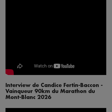
Interview de Candice Fertin-Baccon -
Vainqueur 90km du Marathon du
Mont-Blanc 2026