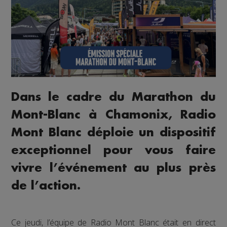
Dans le cadre du Marathon du
Mont-Blanc à Chamonix, Radio
Mont Blanc déploie un dispositif
exceptionnel pour vous faire
vivre l’événement au plus près
de l’action.
Ce jeudi, l’équipe de Radio Mont Blanc était en direct