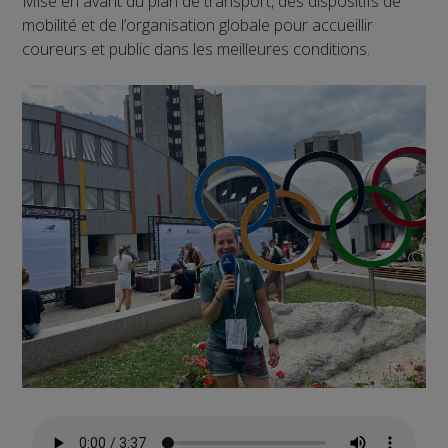
Mise en avant du plan de transport, des dispositifs de
mobilité et de l’organisation globale pour accueillir
coureurs et public dans les meilleures conditions.