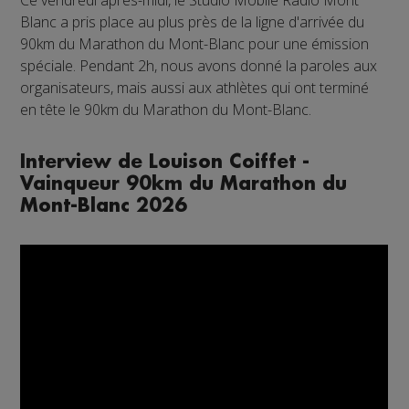
Blanc a pris place au plus près de la ligne d'arrivée du
90km du Marathon du Mont-Blanc pour une émission
spéciale. Pendant 2h, nous avons donné la paroles aux
organisateurs, mais aussi aux athlètes qui ont terminé
en tête le 90km du Marathon du Mont-Blanc.
Interview de Louison Coiffet -
Vainqueur 90km du Marathon du
Mont-Blanc 2026