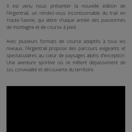
Il est venu nous présenter la nouvelle édition de
l'Argentrail, un rendez-vous incontournable du trail en
Haute-Savoie, qui attire chaque année des passionnés
de montagne et de course à pied.
Avec plusieurs formats de course adaptés à tous les
niveaux, l'Argentrail propose des parcours exigeants et
spectaculaires au cœur de paysages alpins d'exception.
Une aventure sportive où se mêlent dépassement de
soi, convivialité et découverte du territoire.