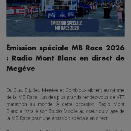
Émission spéciale MB Race 2026
: Radio Mont Blanc en direct de
Megève
Du 3 au 5 juillet, Megève et Combloux vibrent au rythme
de la MB Race, l'un des plus grands rendez-vous de VTT
marathon au monde. À cette occasion, Radio Mont
Blanc a installé son Studio Mobile au cœur du village de
la MB Race pour une émission spéciale en direct.