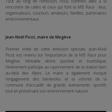
Tout au long de l'émission, nous sommes allés à la
rencontre de celles et ceux qui font la MB Race : élus,
organisateurs, coureurs amateurs, familles, partenaires
environnementaux.
Jean-Noël Picot, maire de Megève
Premier invité de cette émission spéciale, Jean-Noël
Picot est revenu sur l'importance de la MB Race pour
Megève. Véritable vitrine sportive et touristique,
l'événement participe au rayonnement de la station bien
au-delà des Alpes. Le maire a également évoqué
l'engagement des bénévoles et la volonté de la
commune d'accueillir de grands événements sportifs
tout en préservant son environnement naturel.