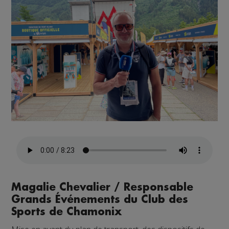
Magalie Chevalier / Responsable
Grands Événements du Club des
Sports de Chamonix