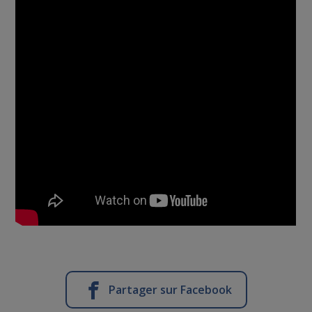
Partager sur Facebook