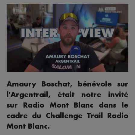
Amaury Boschat, bénévole sur
l'Argentrail, était notre invité
sur Radio Mont Blanc dans le
cadre du Challenge Trail Radio
Mont Blanc.