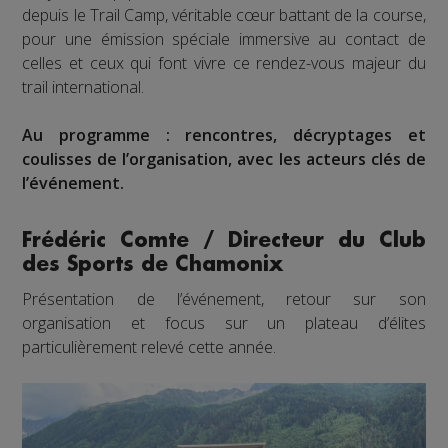
depuis le Trail Camp, véritable cœur battant de la course,
pour une émission spéciale immersive au contact de
celles et ceux qui font vivre ce rendez-vous majeur du
trail international.
Au programme : rencontres, décryptages et
coulisses de l’organisation, avec les acteurs clés de
l’événement.
Frédéric Comte / Directeur du Club
des Sports de Chamonix
Présentation de l’événement, retour sur son
organisation et focus sur un plateau d’élites
particulièrement relevé cette année.