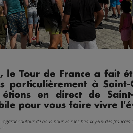
, le Tour de France a fait 
s particulièrement à Saint-
 étions en direct de Saint
bile pour vous faire vivre l
 de regarder autour de nous pour voir les beaux yeux des français 
.
"