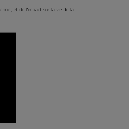
nnel, et de l'impact sur la vie de la