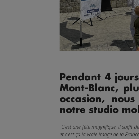
Pendant 4 jours
Mont-Blanc, plu
occasion, nous
notre studio mo
"
C'est une fête magnifique, il suffit
et c'est ça la vraie image de la France