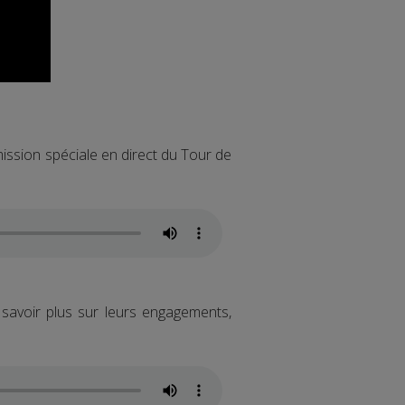
mission spéciale en direct du Tour de
savoir plus sur leurs engagements,