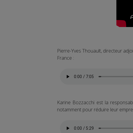
Pierre-Yves Thouault, directeur adjo
France :
Karine Bozzacchi est la responsab
notamment pour réduire leur emprei