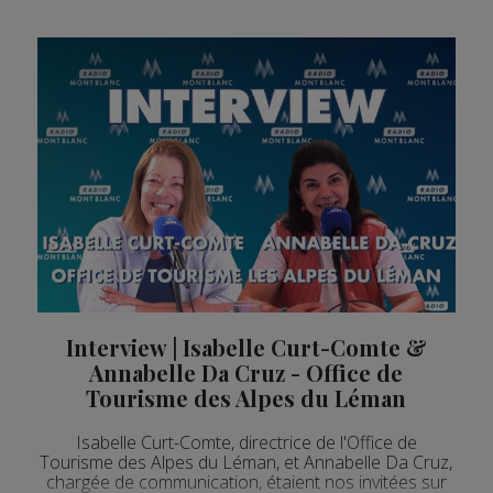
Interview | Isabelle Curt-Comte &
Annabelle Da Cruz - Office de
Tourisme des Alpes du Léman
Isabelle Curt-Comte, directrice de l'Office de
Tourisme des Alpes du Léman, et Annabelle Da Cruz,
chargée de communication, étaient nos invitées sur