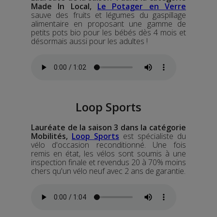
Made In Local,
Le Potager en Verre
sauve des fruits et légumes du gaspillage
alimentaire en proposant une gamme de
petits pots bio pour les bébés dès 4 mois et
désormais aussi pour les adultes !
Loop Sports
Lauréate de la saison 3 dans la catégorie
Mobilités,
Loop Sports
est spécialiste du
vélo d'occasion reconditionné. Une fois
remis en état, les vélos sont soumis à une
inspection finale et revendus 20 à 70% moins
chers qu'un vélo neuf avec 2 ans de garantie.