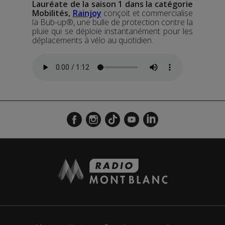
Lauréate de la saison 1 dans la catégorie
Mobilités,
Rainjoy
conçoit et commercialise
la Bub-up®, une bulle de protection contre la
pluie qui se déploie instantanément pour les
déplacements à vélo au quotidien.