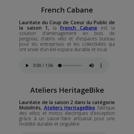
French Cabane
Lauréate
du Coup de Coeur du Public
de
la saison 1,
la
French Cabane
est la
solution d'aménagement en bois de
pergolas, d'abris vélo et d'espaces bureau
pour les entreprises et les collectivités qui
ont envie d'un bel espace durable et local.
Ateliers HeritageBike
Lauréate de la saison 2 dans la catégorie
Mobilités,
Ateliers HeritageBike
fabrique
des vélos et motos électriques d'exception
grâce à un savoir-faire artisanal pour une
mobilité durable et singulière.