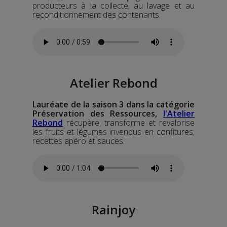
producteurs à la collecte, au lavage et au
reconditionnement des contenants.
Atelier Rebond
Lauréate de la saison 3 dans la catégorie
Préservation des Ressources,
l'Atelier
Rebond
récupère, transforme et revalorise
les fruits et légumes invendus en confitures,
recettes apéro et sauces.
Rainjoy