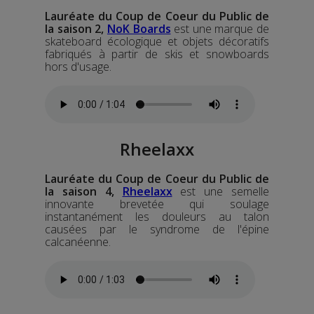
Lauréate du Coup de Coeur du Public de
la saison 2,
NoK Boards
est une m
arque de
skateboard écologique et objets décoratifs
fabriqués à partir de skis et snowboards
hors d'usage.
Rheelaxx
Lauréate
du Coup de Coeur du Public
de
la saison 4,
Rheelaxx
est une semelle
innovante brevetée qui soulage
instantanément les douleurs au talon
causées par le syndrome de l'épine
calcanéenne.