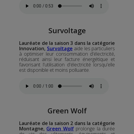
Survoltage
Lauréate de la saison 3 dans la catégorie
Innovation,
Survoltage
aide les particuliers
à optimiser leur consommation d'électricité,
réduisant ainsi leur facture énergétique et
favorisant l'utilisation d'électricité lorsqu'elle
est disponible et moins polluante.
Green Wolf
Lauréate de la saison 2 dans la catégorie
Montagne,
Green Wolf
prolonge la durée