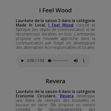
I Feel Wood
Lauréate de la saison 3 dans la catégorie
Made In Local,
I Feel Wood
conçoit et
fabrique des objets de communication et de
récompenses durables en bois. L'entreprise
propose une nouvelle approche dans la
communication par l’objet en développant
des alternatives éco-responsables et locales.
Revera
Lauréate de la saison 4 dans la catégorie
Économie Circulaire,
Revera
développe
une filière de réemploi des bouteilles et
bocaux en verre. Elle propose un service
complet, de l’accompagnement des