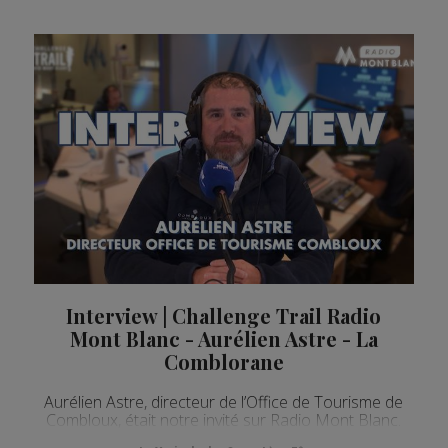
Interview | Challenge Trail Radio
Mont Blanc - Aurélien Astre - La
Comblorane
Aurélien Astre, directeur de l’Office de Tourisme de
Combloux, était notre invité sur Radio Mont Blanc.