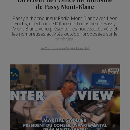
de Passy Mont-Blanc
Passy à l’honneur sur Radio Mont Blanc avec Léon
Fuchs, directeur de l’Office de Tourisme de Passy
Mont-Blanc, venu présenter les nouveautés vélo et
les nombreuses activités outdoor proposées sur le
territoire.
La Matinale des Super Lève-Tôt