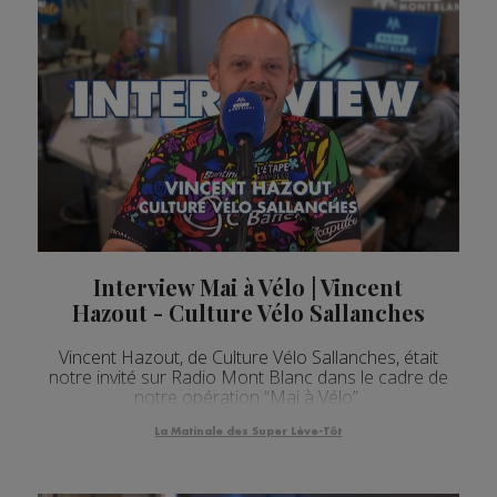
Interview Mai à Vélo | Vincent
Hazout - Culture Vélo Sallanches
Vincent Hazout, de Culture Vélo Sallanches, était
notre invité sur Radio Mont Blanc dans le cadre de
notre opération “Mai à Vélo”.
La Matinale des Super Lève-Tôt