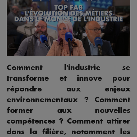
Comment l'industrie se
transforme et innove pour
répondre aux enjeux
environnementaux ? Comment
former aux nouvelles
compétences ? Comment attirer
dans la filière, notamment les