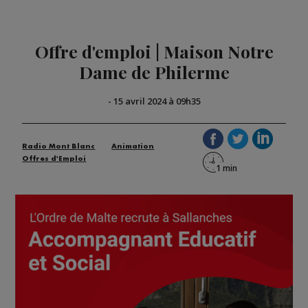
Offre d'emploi | Maison Notre
Dame de Philerme
-
15 avril 2024 à 09h35
Radio Mont Blanc
Animation
Offres d'Emploi