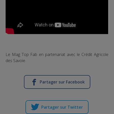
Le Mag Top Fab en partenariat avec le Crédit Agricole
des Savoie.
Partager sur Facebook
Partager sur Twitter