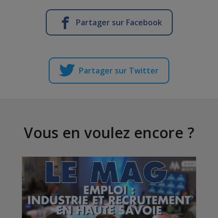
Partager sur Facebook
Partager sur Twitter
Vous en voulez encore ?