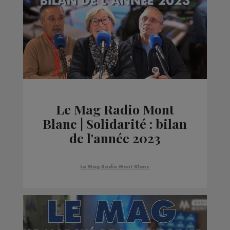
Le Mag Radio Mont
Blanc | Solidarité : bilan
de l'année 2023
Le Mag Radio Mont Blanc