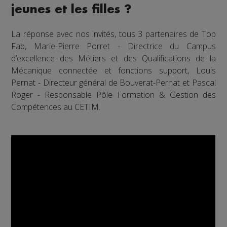
jeunes et les filles ?
La réponse avec nos invités, tous 3 partenaires de Top
Fab, Marie-Pierre Porret - Directrice du Campus
d’excellence des Métiers et des Qualifications de la
Mécanique connectée et fonctions support, Louis
Pernat - Directeur général de Bouverat-Pernat et Pascal
Roger - Responsable Pôle Formation & Gestion des
Compétences au CETIM.