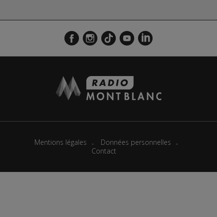
Mentions légales
Données personnelles
Contact