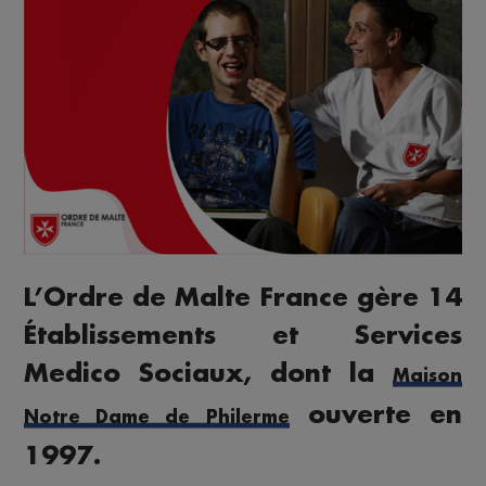
L’Ordre de Malte France gère 14
Établissements et Services
Medico Sociaux, dont la
Maison
ouverte en
Notre Dame de Philerme
1997.