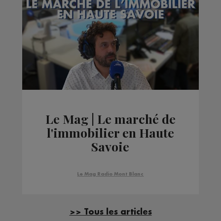
Le Mag | Le marché de
l'immobilier en Haute
Savoie
Le Mag Radio Mont Blanc
>> Tous les articles