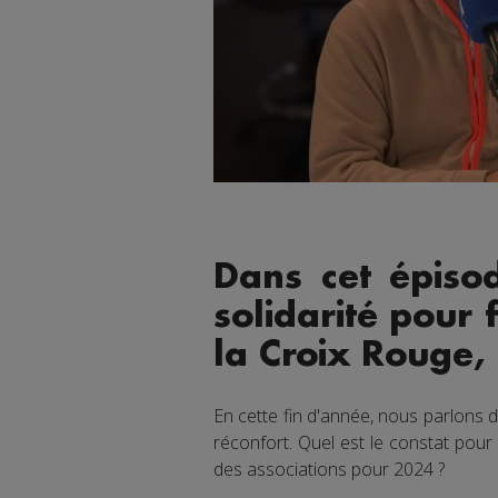
Dans cet épiso
solidarité pour 
la Croix Rouge, 
En cette fin d'année, nous parlons d
réconfort. Quel est le constat pour l
des associations pour 2024 ?