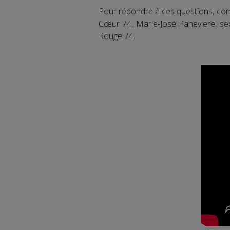
Pour répondre à ces questions, com
Cœur 74, Marie-José Paneviere, sec
Rouge 74.