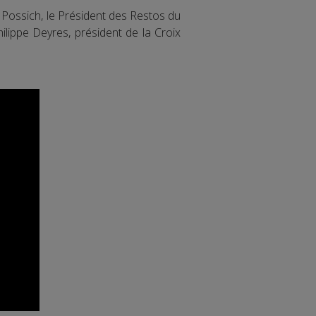
Possich, le Président des Restos du
lippe Deyres, président de la Croix