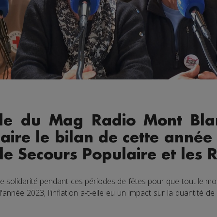
de du Mag Radio Mont Blan
faire le bilan de cette anné
le Secours Populaire et les 
e solidarité pendant ces périodes de fêtes pour que tout le mon
'année 2023, l'inflation a-t-elle eu un impact sur la quantité d