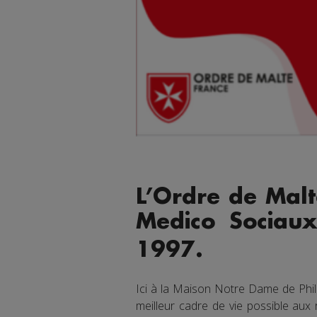
L’Ordre de Malt
Medico Sociau
1997.
Ici à la Maison Notre Dame de Phi
meilleur cadre de vie possible aux