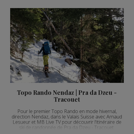
Topo Rando Nendaz | Pra da Dzeu -
Tracouet
Pour le premier Topo Rando en mode hivernal,
direction Nendaz, dans le Valais Suisse avec Arnaud
Lesueur et MB Live TV pour découvrir l'itinéraire de
ski de randonnée de Pra da Dzeu - Tracouet.