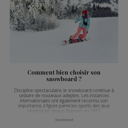
Comment bien choisir son
snowboard ?
Discipline spectaculaire, le snowboard continue à
séduire de nouveaux adeptes. Les instances
internationales ont également reconnu son
importance, il figure parmi les sports des Jeux
olympiques depuis Nagano en 1992
Snowboard