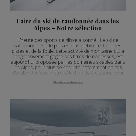
Faire du ski de randonnée dans les
Alpes – Notre sélection
L’heure des sports de glisse a sonné ! Le ski de
randonnée est de plus en plus plébiscité. Loin des
pistes et de la foule, cette activité de montagne qui a
progressivement gagné ses titres de noblesses, est
aujourd’hui proposée par les domaines skiables dans
les Alpes, pour plus de sécurité notamment en cas
d’avalanche. Voici notre sélection de 4 stations pour
pratiquer le hors-piste.
Ski de randonnée