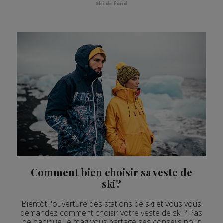
Ski de fond
Comment bien choisir sa veste de
ski ?
Bientôt l'ouverture des stations de ski et vous vous
demandez comment choisir votre veste de ski ? Pas
de panique, le mag vous partage ses conseils pour