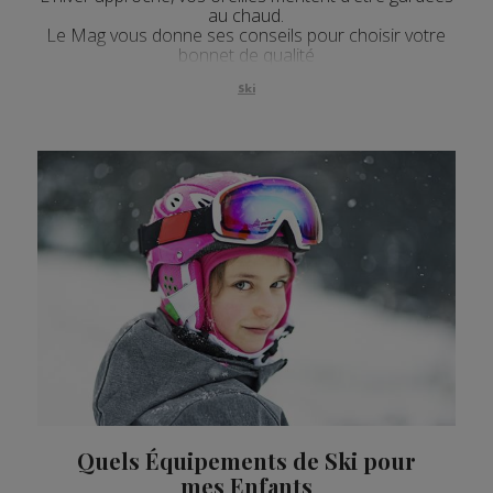
au chaud.
Le Mag vous donne ses conseils pour choisir votre
bonnet de qualité
Ski
Quels Équipements de Ski pour
mes Enfants