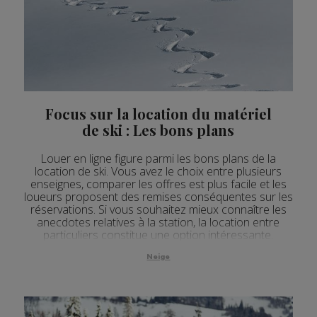
Focus sur la location du matériel
de ski : Les bons plans
Louer en ligne figure parmi les bons plans de la
location de ski. Vous avez le choix entre plusieurs
enseignes, comparer les offres est plus facile et les
loueurs proposent des remises conséquentes sur les
réservations. Si vous souhaitez mieux connaître les
anecdotes relatives à la station, la location entre
particuliers constitue une option intéressante.
Neige