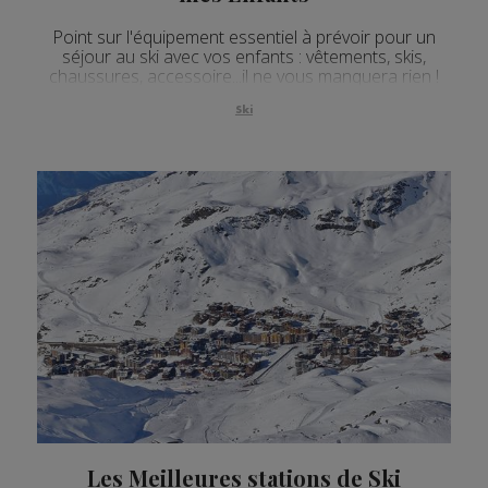
Point sur l'équipement essentiel à prévoir pour un
séjour au ski avec vos enfants : vêtements, skis,
chaussures, accessoire...il ne vous manquera rien !
Ski
Les Meilleures stations de Ski