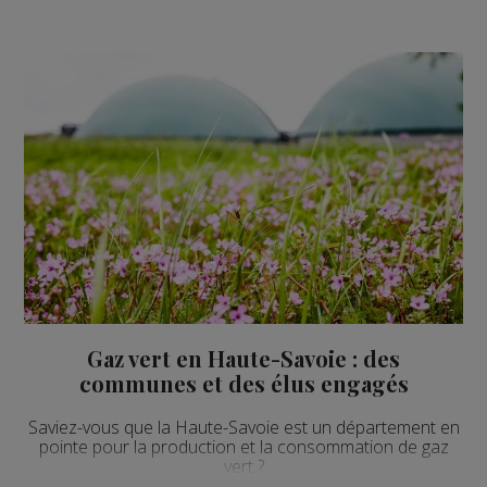
Gaz vert en Haute-Savoie : des
communes et des élus engagés
Saviez-vous que la Haute-Savoie est un département en
pointe pour la production et la consommation de gaz
vert ?