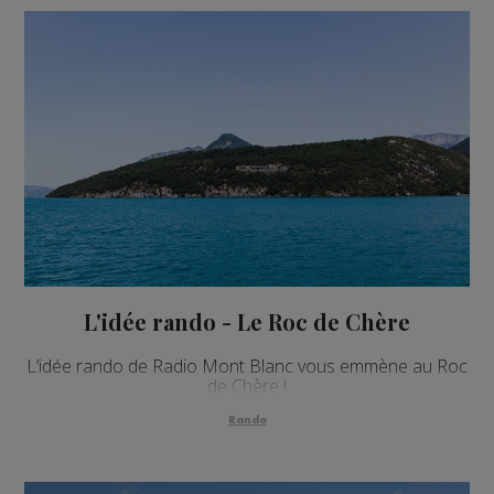
L'idée rando - Le Roc de Chère
L’idée rando de Radio Mont Blanc vous emmène au Roc
de Chère !
Rando