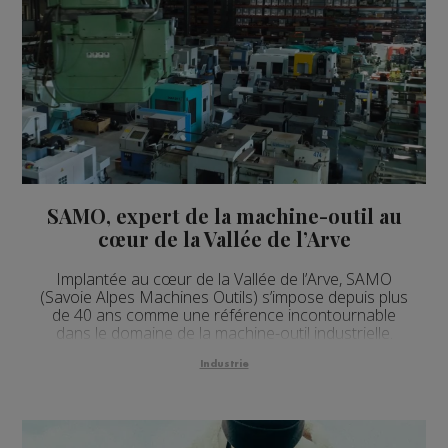
SAMO, expert de la machine-outil au
cœur de la Vallée de l’Arve
Implantée au cœur de la Vallée de l’Arve, SAMO
(Savoie Alpes Machines Outils) s’impose depuis plus
de 40 ans comme une référence incontournable
dans le domaine de la machine-outil industrielle.
Industrie