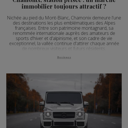
immobilier toujours attractif ?
Nichée au pied du Mont-Blanc, Chamonix demeure l'une
des destinations les plus emblématiques des Alpes
françaises. Entre son patrimoine montagnard, sa
renommée internationale auprès des amateurs de
sports d'hiver et d'alpinisme, et son cadre de vie
exceptionnel, la vallée continue d'attirer chaque année
de nombreux visiteurs et futurs résidents.
Business