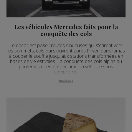
Les véhicules Mercedes faits pour la
conquête des cols
Le décor est posé : routes sinueuses qui s'étirent vers
les sommets, cols qui s'ouvrent après l'hiver, panoramas
à couper le souffle jusqu'aux stations transformées en
bases de vie estivales. La conquête des cols alpins au
printemps et en été réclame un véhicule sans
compromis.
Business