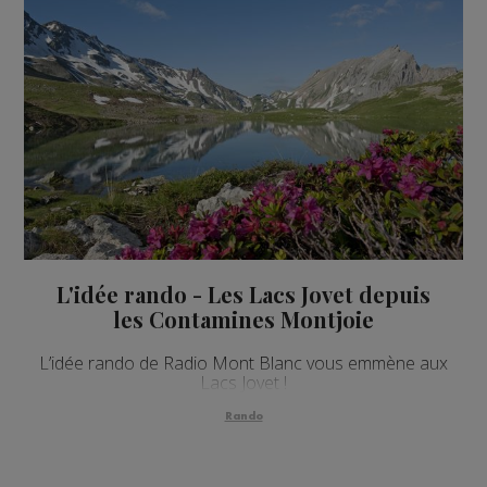
L'idée rando - Les Lacs Jovet depuis
les Contamines Montjoie
L’idée rando de Radio Mont Blanc vous emmène aux
Lacs Jovet !
Rando