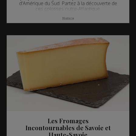
d'Amérique du Sud. Partez à la découverte de
ces colosses outre-Atlantique.
Nature
Les Fromages
Incontournables de Savoie et
Haute-Savoie