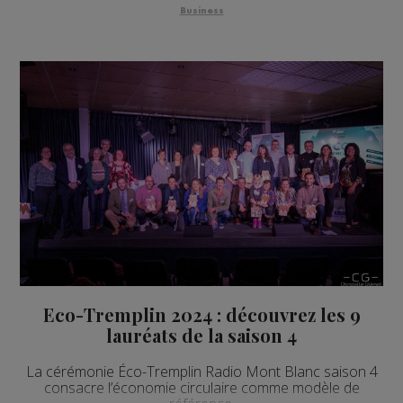
Business
Eco-Tremplin 2024 : découvrez les 9
lauréats de la saison 4
La cérémonie Éco-Tremplin Radio Mont Blanc saison 4
consacre l’économie circulaire comme modèle de