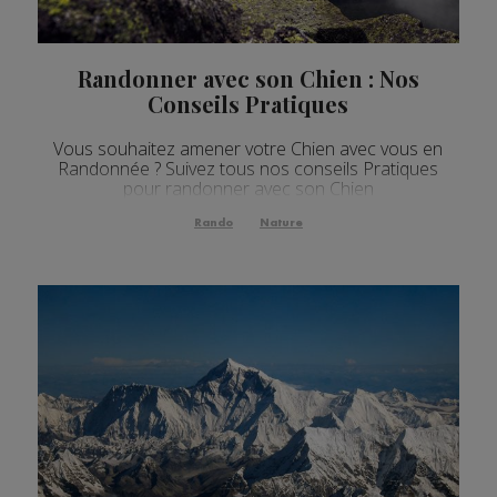
Randonner avec son Chien : Nos
Conseils Pratiques
Vous souhaitez amener votre Chien avec vous en
Randonnée ? Suivez tous nos conseils Pratiques
pour randonner avec son Chien
Rando
Nature