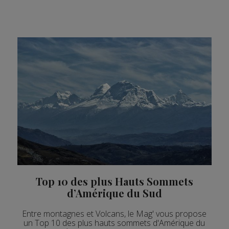
Top 10 des plus Hauts Sommets
d’Amérique du Sud
Entre montagnes et Volcans, le Mag' vous propose
un Top 10 des plus hauts sommets d'Amérique du