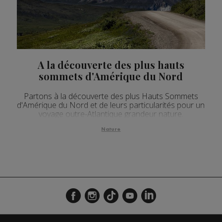
A la découverte des plus hauts
sommets d'Amérique du Nord
Partons à la découverte des plus Hauts Sommets
d'Amérique du Nord et de leurs particularités pour un
voyage outre-Atlantique grandeur nature.
Nature