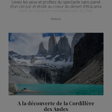
Levez les yeux et profitez du spectacle sans pareil
d'un ciel pur et étoilé au coeur du désert d'Atacama
dans les hauteurs montagneuses du Chili.
Nature
A la découverte de la Cordillère
des Andes