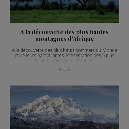
A la découverte des plus hautes
montagnes d'Afrique
À la découverte des plus hauts sommets du Monde
et de leurs particularités. Présentation des 5 plus
hautes montagnes d'Afrique.
Nature