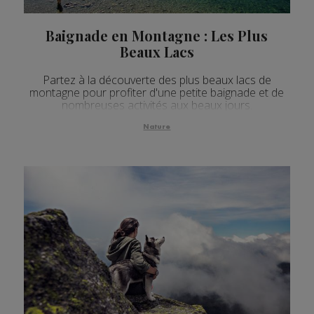
Baignade en Montagne : Les Plus
Beaux Lacs
Partez à la découverte des plus beaux lacs de
montagne pour profiter d'une petite baignade et de
nombreuses activités aux beaux jours.
Nature