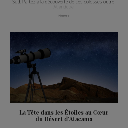
Sud. Partez à la découverte de ces colosses outre-
Atlantique.
Nature
La Tête dans les Étoiles au Cœur
du Désert d’Atacama