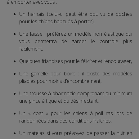
à emporter avec vous :
Un harnais (celui-ci peut être pourvu de poches
pour les chiens habitués à porter),
Une laisse : préférez un modèle non élastique qui
vous permettra de garder le contrôle plus
facilement,
Quelques friandises pour le féliciter et l’encourager,
Une gamelle pour boire : il existe des modèles
pliables pour moins d’encombrement,
Une trousse à pharmacie comprenant au minimum
une pince à tique et du désinfectant,
Un « coat » pour les chiens à poil ras lors de
randonnées dans des conditions fraîches,
Un matelas si vous prévoyez de passer la nuit en