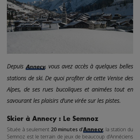
Depuis
, vous avez accès à quelques belles
Annecy
stations de ski. De quoi profiter de cette Venise des
Alpes, de ses rues bucoliques et animées tout en
savourant les plaisirs d’une virée sur les pistes.
Skier à Annecy : Le Semnoz
Située à seulement
20 minutes d’
, la station du
Annecy
Semnoz est le terrain de jeux de beaucoup d’Annéciens