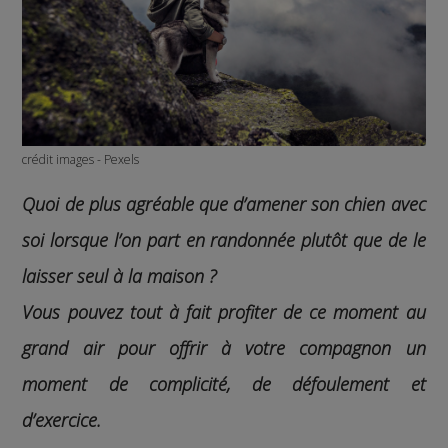
crédit images - Pexels
Quoi de plus agréable que d’amener son chien avec
soi lorsque l’on part en randonnée plutôt que de le
laisser seul à la maison ?
Vous pouvez tout à fait profiter de ce moment au
grand air pour offrir à votre compagnon un
moment de complicité, de défoulement et
d’exercice.