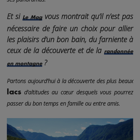
Et si
vous montrait qu’il n’est pas
Le Mag
nécessaire de faire un choix pour allier
les plaisirs d’un bon bain, du farniente à
ceux de la découverte et de la
randonnée
?
en montagne
Partons aujourd’hui à la découverte des plus beaux
lacs
d’altitudes au cœur desquels vous pourrez
passer du
bon temps en famille ou entre amis
.