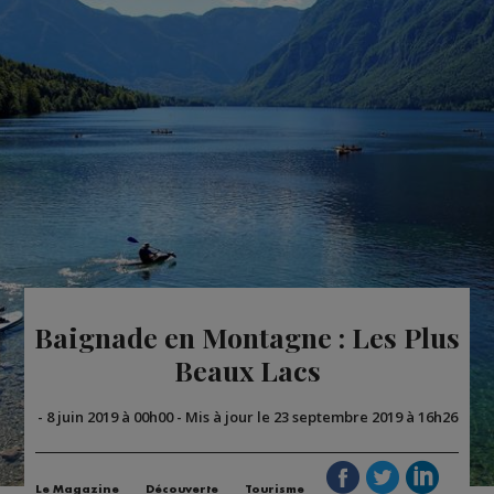
Baignade en Montagne : Les Plus
Beaux Lacs
-
8 juin 2019 à 00h00
-
Mis à jour le 23 septembre 2019 à 16h26
Le Magazine
Découverte
Tourisme