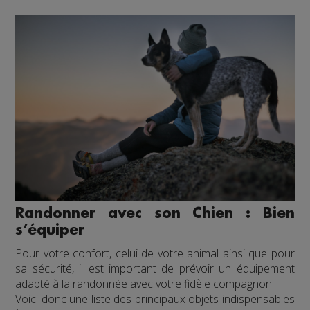
Randonner avec son Chien : Bien
s’équiper
Pour votre confort, celui de votre animal ainsi que pour
sa sécurité, il est important de prévoir un équipement
adapté à la randonnée avec votre fidèle compagnon.
Voici donc une liste des principaux objets indispensables