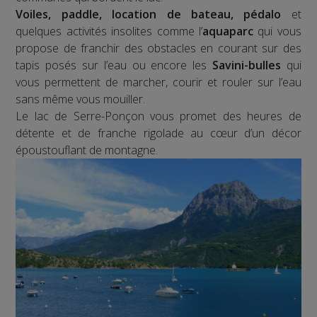
Voiles, paddle, location de bateau, pédalo
et
quelques activités insolites comme l’
aquaparc
qui vous
propose de franchir des obstacles en courant sur des
tapis posés sur l’eau ou encore les
Savini-bulles
qui
vous permettent de marcher, courir et rouler sur l’eau
sans même vous mouiller.
Le lac de Serre-Ponçon vous promet des heures de
détente et de franche rigolade au cœur d’un décor
époustouflant de montagne.