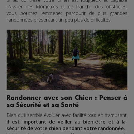
d’avaler des kilomètres et de franchir des obstacles,
vous pourrez l’emmener parcourir de plus grandes
randonnées présentant un peu plus de difficultés.
Randonner avec son Chien : Penser à
sa Sécurité et sa Santé
Bien qu’il semble évoluer avec facilité tout en s’amusant,
il est important de veiller au bien-être et à
la
sécurité
de votre chien pendant votre randonnée.