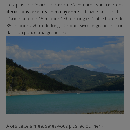
Les plus téméraires pourront s’aventurer sur l’une des
deux passerelles himalayennes
traversant le lac.
L’une haute de 45 m pour 180 de long et l’autre haute de
85 m pour 220 m de long. De quoi vivre le grand frisson
dans un panorama grandiose.
Alors cette année, serez-vous plus lac ou mer ?