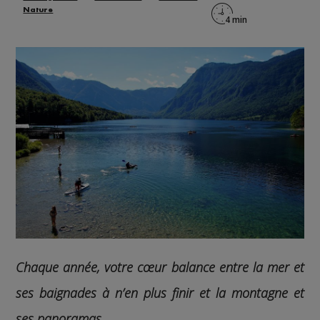
Nature
Chaque année, votre cœur balance entre la mer et
ses baignades à n’en plus finir et la montagne et
ses panoramas.