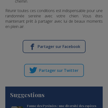
chemin.
Réunir toutes ces conditions est indispensable pour une
randonnée sereine avec votre chien. Vous êtes
maintenant prêt à partager avec lui de beaux moments
en plein air.
Partager sur Facebook
Partager sur Twitter
Suggestions
Faune des Pyrénées : une diversité des espèces