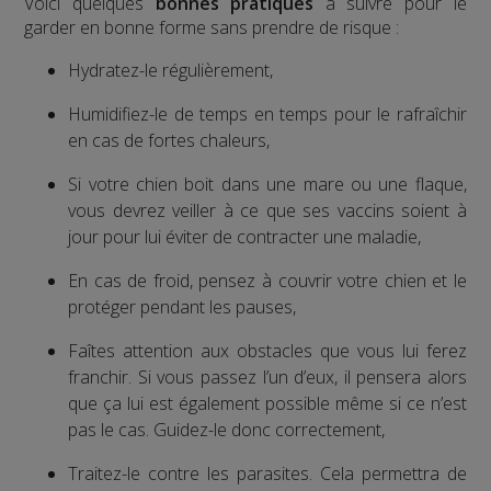
Voici quelques
bonnes pratiques
à suivre pour le
garder en bonne forme sans prendre de risque :
Hydratez-le régulièrement,
Humidifiez-le de temps en temps pour le rafraîchir
en cas de fortes chaleurs,
Si votre chien boit dans une mare ou une flaque,
vous devrez veiller à ce que ses vaccins soient à
jour pour lui éviter de contracter une maladie,
En cas de froid, pensez à couvrir votre chien et le
protéger pendant les pauses,
Faîtes attention aux obstacles que vous lui ferez
franchir. Si vous passez l’un d’eux, il pensera alors
que ça lui est également possible même si ce n’est
pas le cas. Guidez-le donc correctement,
Traitez-le contre les parasites. Cela permettra de