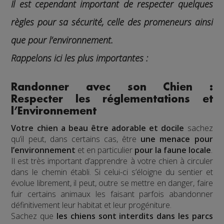
Il est cependant important de respecter quelques
règles pour sa sécurité, celle des promeneurs ainsi
que pour l’environnement.
Rappelons ici les plus importantes
:
Randonner avec son Chien :
Respecter les réglementations et
l’Environnement
Votre
chien
a beau être adorable et docile
sachez
qu’il peut, dans certains cas, être
une menace pour
l’environnement
et en particulier
pour
la faune locale
.
Il est très important d’apprendre à votre chien à circuler
dans le chemin établi. Si celui-ci s’éloigne du sentier et
évolue librement, il peut, outre se mettre en danger, faire
fuir certains animaux les faisant parfois abandonner
définitivement leur habitat et leur progéniture.
Sachez que
les chiens sont interdits dans les parcs