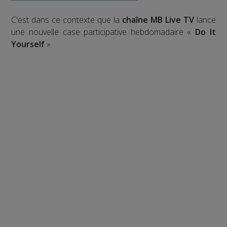
C'est dans ce contexte que la
chaîne MB Live TV
lance
une nouvelle case participative hebdomadaire «
Do It
Yourself
».