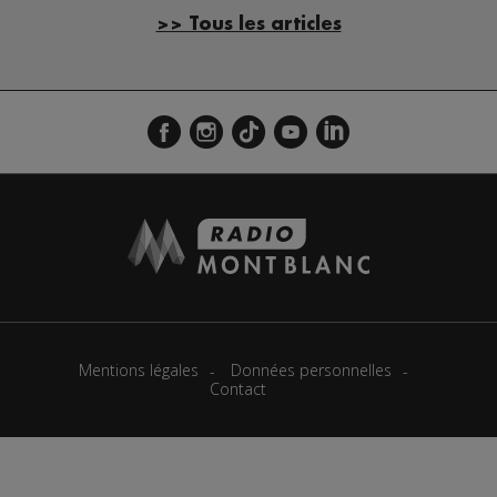
>> Tous les articles
Mentions légales
Données personnelles
Contact