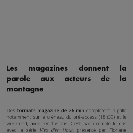
Les magazines donnent la
parole aux acteurs de la
montagne
Des
formats magazine
de 26 min
complètent la grille
notamment sur le créneau du pré-access (18h30) et le
week-end, avec rediffusions. C’est par exemple le cas
avec la série
Vies d'en Haut
, présenté par Floriane