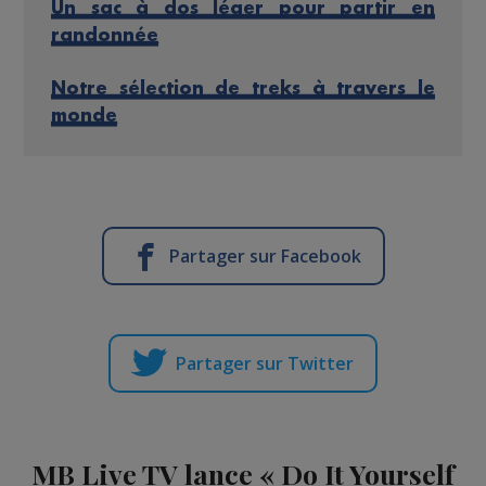
Un sac à dos léger pour partir en
randonnée
Notre sélection de treks à travers le
monde
Partager sur Facebook
Partager sur Twitter
MB Live TV lance « Do It Yourself