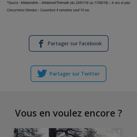
*Source : Médiamétrie – Médiamat’Thématik (du 29/01/18 au 17/06/18) – 4 ans et plus
Concurrence Etendue – Couverture 4 semaines seuil 10 sec.
Partager sur Facebook
Partager sur Twitter
Vous en voulez encore ?