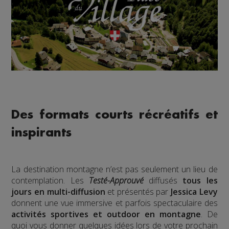
Des formats courts récréatifs et
inspirants
La destination montagne n’est pas seulement un lieu de
contemplation. Les
Testé-Approuvé
diffusés
tous les
jours en multi-diffusion
et présentés par
Jessica Levy
donnent une vue immersive et parfois spectaculaire des
activités sportives et outdoor en montagne
. De
quoi vous donner quelques idées lors de votre prochain