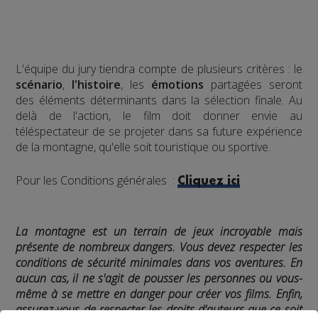
L'équipe du jury tiendra compte de plusieurs critères : le
scénario
,
l'histoire
, les
émotions
partagées seront
des éléments déterminants dans la sélection finale. Au
delà de l'action, le film doit donner envie au
téléspectateur de se projeter dans sa future expérience
de la montagne, qu'elle soit touristique ou sportive.
Pour les Conditions générales :
Cliquez ici
La montagne est un terrain de jeux incroyable mais
présente de nombreux dangers. Vous devez respecter les
conditions de sécurité minimales dans vos aventures. En
aucun cas, il ne s'agit de pousser les personnes ou vous-
même à se mettre en danger pour créer vos films. Enfin,
assurez-vous de respecter les droits d'auteurs que ce soit