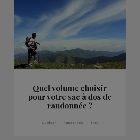
Quel volume choisir
pour votre sac à dos de
randonnée ?
Outdoor
Randonnée
Trek