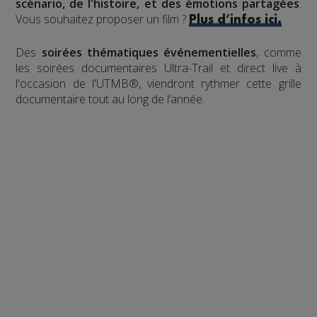
scénario, de l'histoire, et des émotions partagées
.
Vous souhaitez proposer un film ?
Plus d’infos ici.
Des
soirées thématiques événementielles
, comme
les soirées documentaires Ultra-Trail et direct live à
l'occasion de l'UTMB®, viendront rythmer cette grille
documentaire tout au long de l’année.