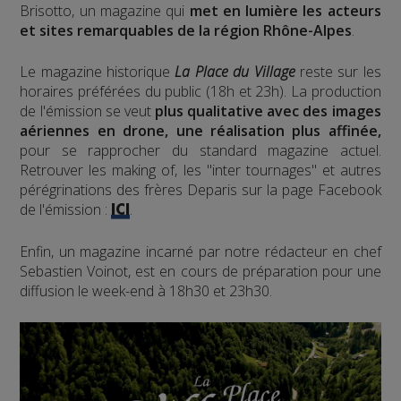
Brisotto, un magazine qui
met en lumière les acteurs
et sites remarquables de la région Rhône-Alpes
.
Le magazine historique
La Place du Village
reste sur les
horaires préférées du public (18h et 23h). La production
de l'émission se veut
plus qualitative avec des images
aériennes en drone, une réalisation plus affinée,
pour se rapprocher du standard magazine actuel.
Retrouver les making of, les "inter tournages" et autres
pérégrinations des frères Deparis sur la page Facebook
de l'émission :
.
ICI
Enfin, un magazine incarné par notre rédacteur en chef
Sebastien Voinot, est en cours de préparation pour une
diffusion le week-end à 18h30 et 23h30.