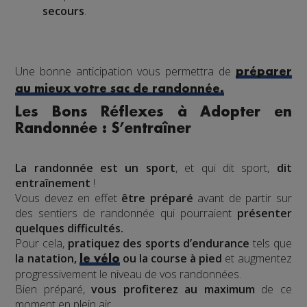
secours
.
Une bonne anticipation vous permettra de
préparer
au mieux votre sac de randonnée.
Les Bons Réflexes à Adopter en
Randonnée : S’entraîner
La randonnée est un sport
, et qui dit sport,
dit
entraînement
!
Vous devez en effet
être préparé
avant de partir sur
des sentiers de randonnée qui pourraient
présenter
quelques difficultés.
Pour cela,
pratiquez des sports d’endurance
tels que
la natation,
ou la course à pied
et augmentez
le vélo
progressivement le niveau de vos randonnées.
Bien préparé,
vous profiterez au maximum
de ce
moment en plein air.