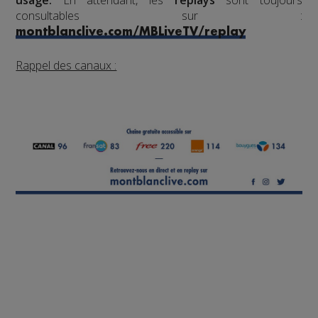
consultables sur :
montblanclive.com/MBLiveTV/replay
Rappel des canaux :