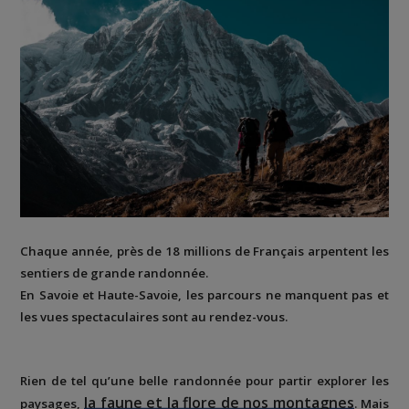
Chaque année,
près de 18 millions de Français
arpentent les
sentiers de grande randonnée.
En Savoie et Haute-Savoie
, les parcours ne manquent pas et
les vues spectaculaires sont au rendez-vous.
Rien de tel qu’une belle randonnée pour
partir explorer les
la faune et la flore de nos montagnes
paysages
,
. Mais