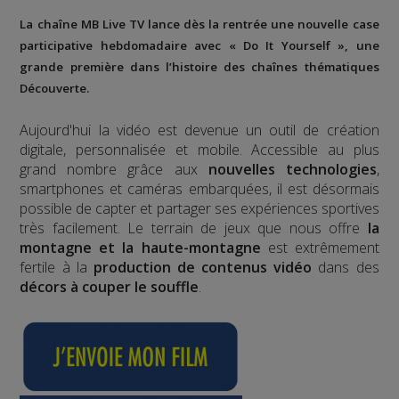
La chaîne MB Live TV lance dès la rentrée une nouvelle case
participative hebdomadaire avec « Do It Yourself », une
grande première dans l’histoire des chaînes thématiques
Découverte.
Aujourd'hui la vidéo est devenue un outil de création
digitale, personnalisée et mobile. Accessible au plus
grand nombre grâce aux
nouvelles technologies
,
smartphones et caméras embarquées, il est désormais
possible de capter et partager ses expériences sportives
très facilement. Le terrain de jeux que nous offre
la
montagne et la haute-montagne
est extrêmement
fertile à la
production de contenus vidéo
dans des
décors à couper le souffle
.