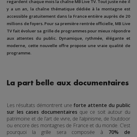
regardent chaque mois la chaîne MB Live TV. Tout juste née il
y a un an, la chaîne thématique dédiée à la montagne est
accessible gratuitement dans la France entière auprès de 20
millions de foyers. Pour sa première rentrée officielle, MB Live
TV fait évoluer sa grille de programmes pour mieux répondre
aux attentes du public. Dynamique, rythmée, élégante et
moderne, cette nouvelle offre propose une vraie qualité de
programme.
La part belle aux documentaires
Les résultats démontrent une
forte attente du public
sur les cases documentaires
que ce soit autour du
patrimoine et de l’art de vivre, de l’alpinisme, de l’outdoor
ou encore des montagnes de France et du monde. C’est
pourquoi la grille sera composée à
70% de