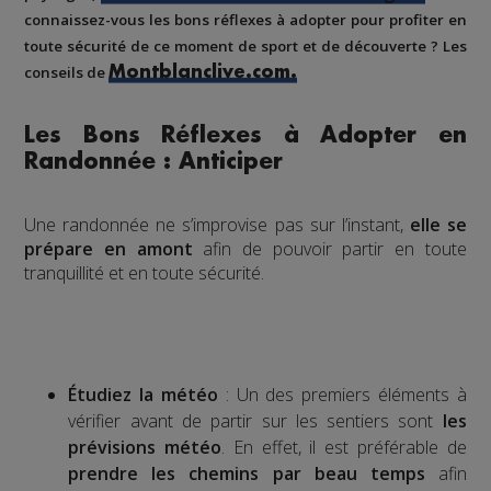
connaissez-vous les bons réflexes à adopter pour
profiter en
toute sécurité de ce moment de sport et de découverte ? Les
conseils de
Montblanclive.com.
Les Bons Réflexes à Adopter en
Randonnée : Anticiper
Une randonnée ne s’improvise pas sur l’instant,
elle se
prépare en amont
afin de pouvoir partir en toute
tranquillité et en toute sécurité.
Étudiez la météo
: Un des premiers éléments à
vérifier avant de partir sur les sentiers sont
les
prévisions météo
. En effet, il est préférable de
prendre les chemins par beau temps
afin