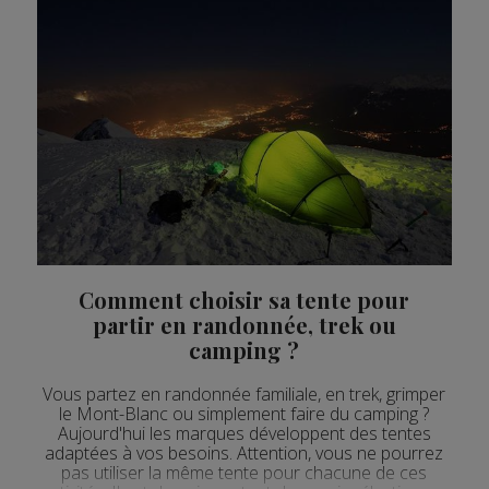
Comment choisir sa tente pour
partir en randonnée, trek ou
camping ?
Vous partez en randonnée familiale, en trek, grimper
le Mont-Blanc ou simplement faire du camping ?
Aujourd'hui les marques développent des tentes
adaptées à vos besoins. Attention, vous ne pourrez
pas utiliser la même tente pour chacune de ces