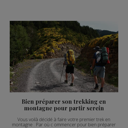
Bien préparer son trekking en
montagne pour partir serein
Vous voilà décidé à faire votre premier trek en
montagne . Par où c ommencer pour bien préparer