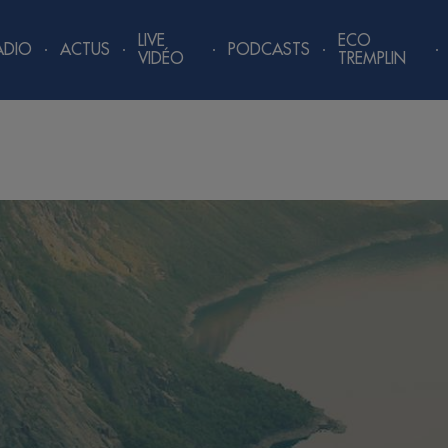
LIVE
ECO
ADIO
ACTUS
PODCASTS
VIDÉO
TREMPLIN