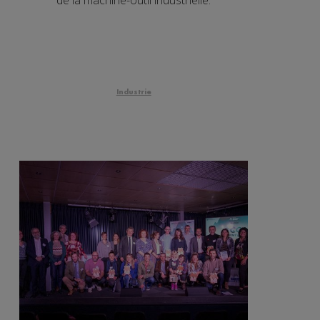
Industrie