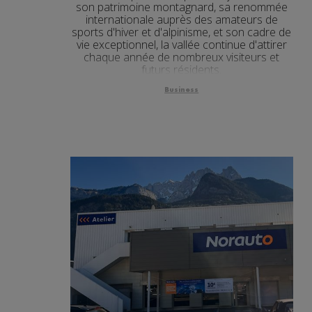
son patrimoine montagnard, sa renommée
internationale auprès des amateurs de
sports d'hiver et d'alpinisme, et son cadre de
vie exceptionnel, la vallée continue d'attirer
chaque année de nombreux visiteurs et
futurs résidents.
Business