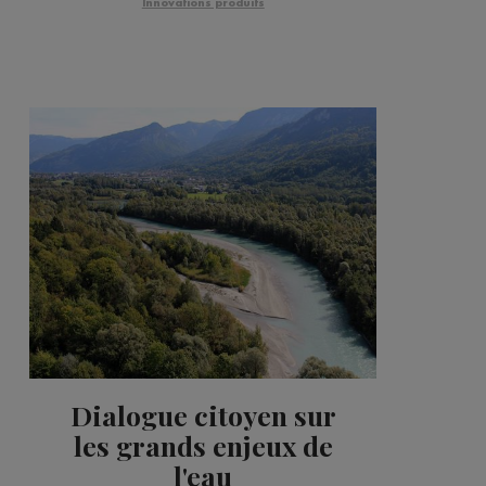
Innovations produits
Dialogue citoyen sur
les grands enjeux de
l'eau