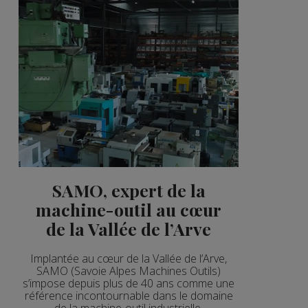
SAMO, expert de la
machine-outil au cœur
de la Vallée de l’Arve
Implantée au cœur de la Vallée de l’Arve,
SAMO (Savoie Alpes Machines Outils)
s’impose depuis plus de 40 ans comme une
référence incontournable dans le domaine
de la machine-outil industrielle.