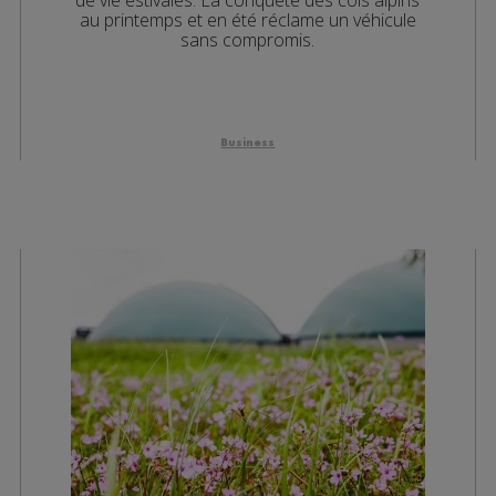
au printemps et en été réclame un véhicule
sans compromis.
Business