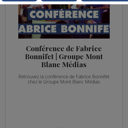
Conférence de Fabrice
Bonnifet | Groupe Mont
Blanc Médias
Retrouvez la conférence de Fabrice Bonnifet
chez le Groupe Mont Blanc Médias