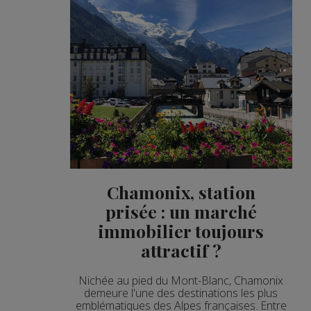
Chamonix, station
prisée : un marché
immobilier toujours
attractif ?
Nichée au pied du Mont-Blanc, Chamonix
demeure l'une des destinations les plus
emblématiques des Alpes françaises. Entre