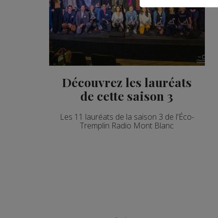
Découvrez les lauréats
de cette saison 3
Les 11 lauréats de la saison 3 de l'Éco-
Tremplin Radio Mont Blanc