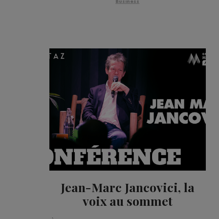
Business
Jean-Marc Jancovici, la
voix au sommet