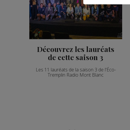
Découvrez les lauréats
de cette saison 3
Les 11 lauréats de la saison 3 de l'Éco-
Tremplin Radio Mont Blanc