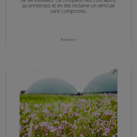
au printemps et en été réclame un véhicule
sans compromis.
Business