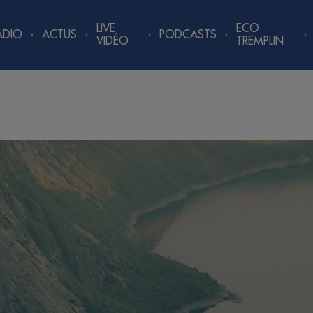
LIVE
ECO
ADIO
ACTUS
PODCASTS
VIDÉO
TREMPLIN