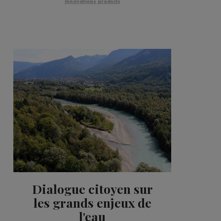
Innovations produits
Dialogue citoyen sur
les grands enjeux de
l'eau