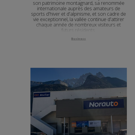
son patrimoine montagnard, sa renommée
internationale auprès des amateurs de
sports d'hiver et d'alpinisme, et son cadre de
vie exceptionnel, la vallée continue d'attirer
chaque année de nombreux visiteurs et
futurs résidents.
Business