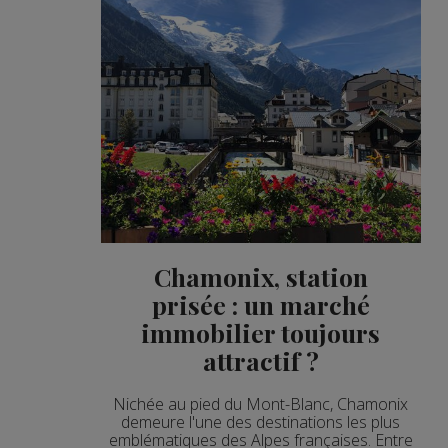
Chamonix, station
prisée : un marché
immobilier toujours
attractif ?
Nichée au pied du Mont-Blanc, Chamonix
demeure l'une des destinations les plus
emblématiques des Alpes françaises. Entre