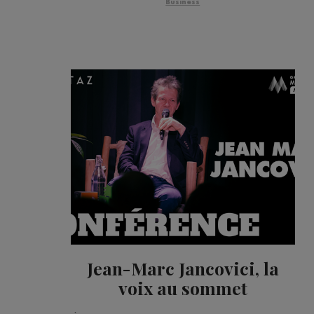
Business
Jean-Marc Jancovici, la
voix au sommet