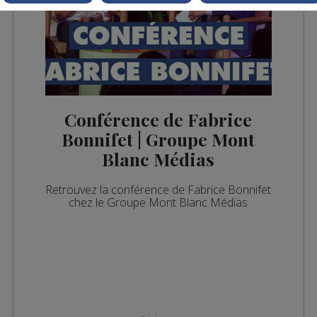
Conférence de Fabrice
Bonnifet | Groupe Mont
Blanc Médias
Retrouvez la conférence de Fabrice Bonnifet
chez le Groupe Mont Blanc Médias