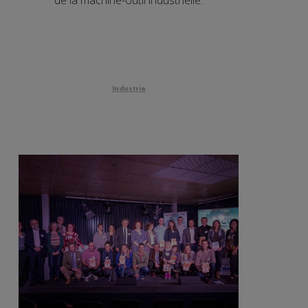
Industrie