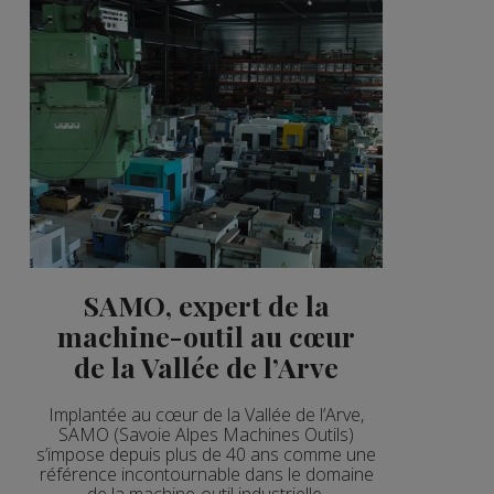
SAMO, expert de la
machine-outil au cœur
de la Vallée de l’Arve
Implantée au cœur de la Vallée de l’Arve,
SAMO (Savoie Alpes Machines Outils)
s’impose depuis plus de 40 ans comme une
référence incontournable dans le domaine
de la machine-outil industrielle.