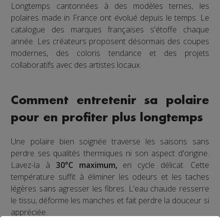
Longtemps cantonnées à des modèles ternes, les
polaires made in France ont évolué depuis le temps. Le
catalogue des marques françaises s'étoffe chaque
année. Les créateurs proposent désormais des coupes
modernes, des coloris tendance et des projets
collaboratifs avec des artistes locaux.
Comment entretenir sa polaire
pour en profiter plus longtemps
Une polaire bien soignée traverse les saisons sans
perdre ses qualités thermiques ni son aspect d'origine.
Lavez-la à
30°C maximum,
en cycle délicat. Cette
température suffit à éliminer les odeurs et les taches
légères sans agresser les fibres. L'eau chaude resserre
le tissu, déforme les manches et fait perdre la douceur si
appréciée.