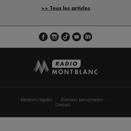
>> Tous les articles
Mentions légales
Données personnelles
Contact