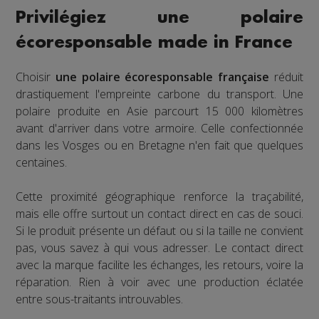
Privilégiez une polaire
écoresponsable made in France
Choisir
une polaire écoresponsable française
réduit
drastiquement l'empreinte carbone du transport. Une
polaire produite en Asie parcourt 15 000 kilomètres
avant d'arriver dans votre armoire. Celle confectionnée
dans les Vosges ou en Bretagne n'en fait que quelques
centaines.
Cette proximité géographique renforce la traçabilité,
mais elle offre surtout un contact direct en cas de souci.
Si le produit présente un défaut ou si la taille ne convient
pas, vous savez à qui vous adresser. Le contact direct
avec la marque facilite les échanges, les retours, voire la
réparation. Rien à voir avec une production éclatée
entre sous-traitants introuvables.