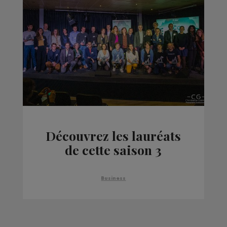
Découvrez les lauréats
de cette saison 3
Business