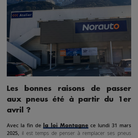
Les bonnes raisons de passer
aux pneus été à partir du 1er
avril ?
Avec la fin de
ce lundi 31 mars
la loi Montagne
2025,
il est temps de penser à remplacer ses pneus