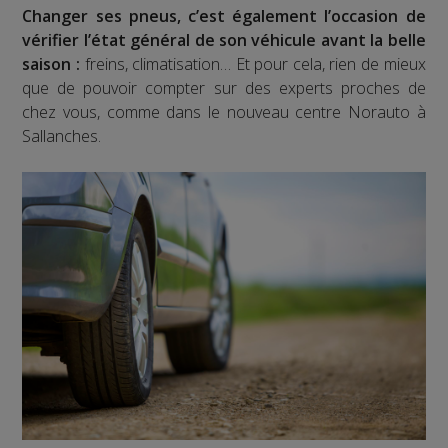
Changer ses pneus, c’est également l’occasion de
vérifier l’état général de son véhicule avant la belle
saison :
freins, climatisation… Et pour cela, rien de mieux
que de pouvoir compter sur des experts proches de
chez vous, comme dans le nouveau centre Norauto à
Sallanches.