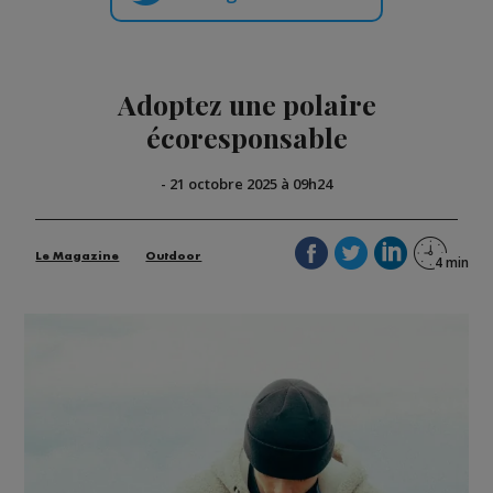
Adoptez une polaire
écoresponsable
-
21 octobre 2025 à 09h24
Le Magazine
Outdoor