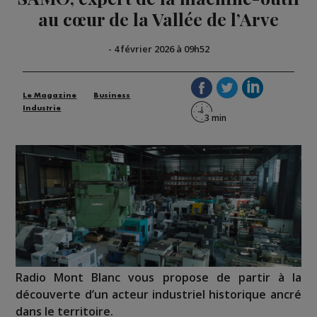
au cœur de la Vallée de l’Arve
-
4 février 2026 à 09h52
Le Magazine
Business
Industrie
Radio Mont Blanc vous propose de partir à la
découverte d’un acteur industriel historique ancré
dans le territoire.