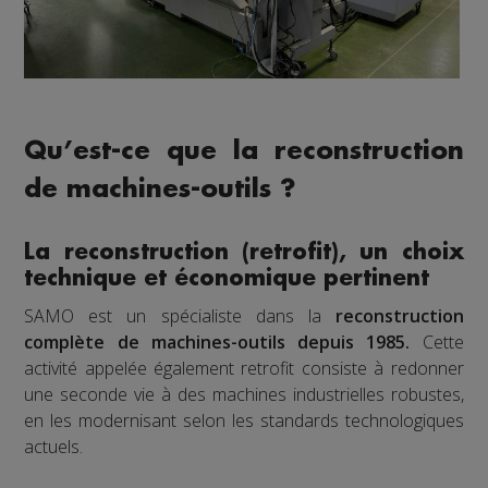
Qu’est-ce que la reconstruction
de machines-outils ?
La reconstruction (retrofit), un choix
technique et économique pertinent
SAMO est un spécialiste dans la
reconstruction
complète de machines-outils depuis 1985.
Cette
activité appelée également retrofit consiste à redonner
une seconde vie à des machines industrielles robustes,
en les modernisant selon les standards technologiques
actuels.