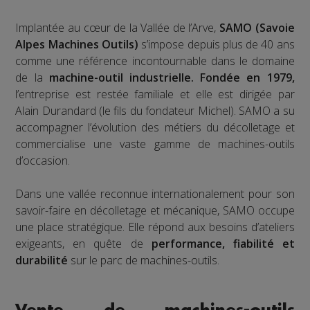
Implantée au cœur de la Vallée de l’Arve,
SAMO (Savoie
Alpes Machines Outils)
s’impose depuis plus de 40 ans
comme une référence incontournable dans le domaine
de la
machine-outil industrielle.
Fondée en 1979,
l’entreprise est restée familiale et elle est dirigée par
Alain Durandard (le fils du fondateur Michel). SAMO a su
accompagner l’évolution des métiers du décolletage et
commercialise une vaste gamme de machines-outils
d’occasion.
Dans une vallée reconnue internationalement pour son
savoir-faire en décolletage et mécanique, SAMO occupe
une place stratégique. Elle répond aux besoins d’ateliers
exigeants, en quête de
performance, fiabilité et
durabilité
sur le parc de machines-outils.