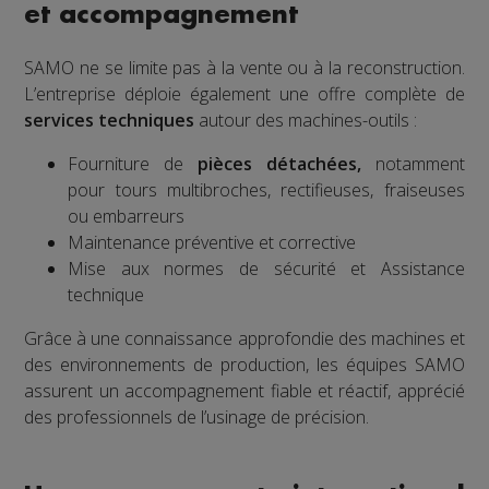
et accompagnement
SAMO ne se limite pas à la vente ou à la reconstruction.
L’entreprise déploie également une offre complète de
services techniques
autour des machines-outils :
Fourniture de
pièces détachées,
notamment
pour tours multibroches, rectifieuses, fraiseuses
ou embarreurs
Maintenance préventive et corrective
Mise aux normes de sécurité et Assistance
technique
Grâce à une connaissance approfondie des machines et
des environnements de production, les équipes SAMO
assurent un accompagnement fiable et réactif, apprécié
des professionnels de l’usinage de précision.