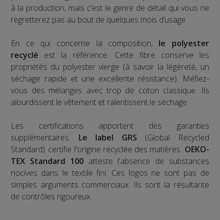
à la production, mais c’est le genre de détail qui vous ne
regretterez pas au bout de quelques mois d’usage.
En ce qui concerne la composition,
le polyester
recyclé
est la référence. Cette fibre conserve les
propriétés du polyester vierge (à savoir la légèreté, un
séchage rapide et une excellente résistance). Méfiez-
vous des mélanges avec trop de coton classique. Ils
alourdissent le vêtement et ralentissent le séchage.
Les certifications apportent des garanties
supplémentaires.
Le label GRS
(Global Recycled
Standard) certifie l'origine recyclée des matières.
OEKO-
TEX Standard 100
atteste l'absence de substances
nocives dans le textile fini. Ces logos ne sont pas de
simples arguments commerciaux. Ils sont la résultante
de contrôles rigoureux.