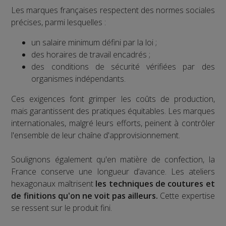
Les marques françaises respectent des normes sociales
précises, parmi lesquelles :
un salaire minimum défini par la loi ;
des horaires de travail encadrés ;
des conditions de sécurité vérifiées par des
organismes indépendants.
Ces exigences font grimper les coûts de production,
mais garantissent des pratiques équitables. Les marques
internationales, malgré leurs efforts, peinent à contrôler
l'ensemble de leur chaîne d'approvisionnement.
Soulignons également qu'en matière de confection, la
France conserve une longueur d’avance. Les ateliers
hexagonaux maîtrisent
les techniques de coutures et
de finitions qu'on ne voit pas ailleurs.
Cette expertise
se ressent sur le produit fini.