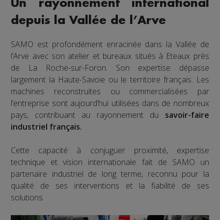
Un rayonnement international
depuis la Vallée de l’Arve
SAMO est profondément enracinée dans la Vallée de
l’Arve avec son atelier et bureaux situés à Eteaux près
de La Roche-sur-Foron. Son expertise dépasse
largement la Haute-Savoie ou le territoire français. Les
machines reconstruites ou commercialisées par
l’entreprise sont aujourd’hui utilisées dans de nombreux
pays, contribuant au rayonnement du
savoir-faire
industriel français.
Cette capacité à conjuguer proximité, expertise
technique et vision internationale fait de SAMO un
partenaire industriel de long terme, reconnu pour la
qualité de ses interventions et la fiabilité de ses
solutions.