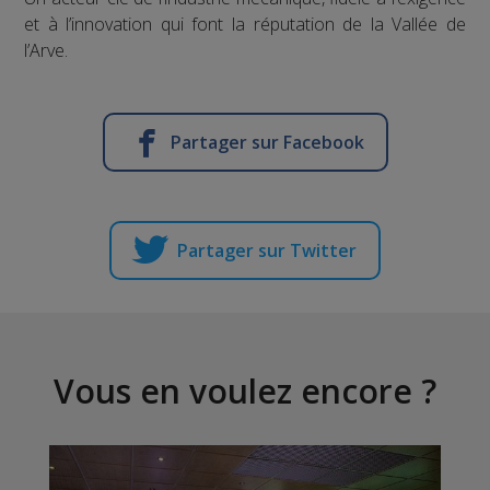
et à l’innovation qui font la réputation de la Vallée de
l’Arve.
Partager sur Facebook
Partager sur Twitter
Vous en voulez encore ?