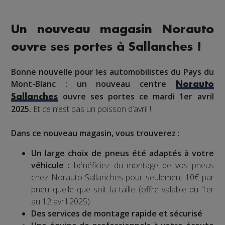
Un nouveau magasin Norauto
ouvre ses portes à Sallanches !
Bonne nouvelle pour les automobilistes du Pays du
Mont-Blanc : un nouveau centre
Norauto
ouvre ses portes ce mardi 1er avril
Sallanches
2025.
Et ce n’est pas un poisson d’avril !
Dans ce nouveau magasin, vous trouverez :
Un large choix de pneus été adaptés à votre
véhicule :
bénéficiez du montage de vos pneus
chez Norauto Sallanches pour seulement 10€ par
pneu quelle que soit la taille (offre valable du 1er
au 12 avril 2025)
Des services de montage rapide et sécurisé