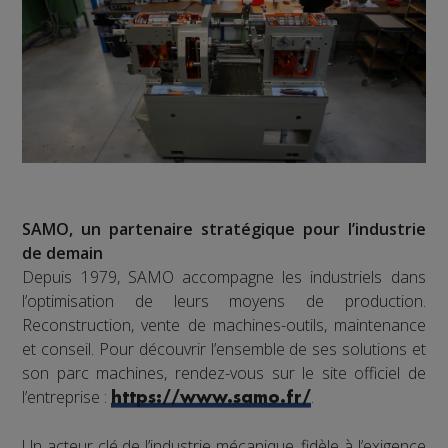
SAMO, un partenaire stratégique pour l’industrie
de demain
Depuis 1979, SAMO accompagne les industriels dans
l’optimisation de leurs moyens de production.
Reconstruction, vente de machines-outils, maintenance
et conseil. Pour découvrir l’ensemble de ses solutions et
son parc machines, rendez-vous sur le site officiel de
l’entreprise :
.
https://www.samo.fr/
Un acteur clé de l’industrie mécanique, fidèle à l’exigence