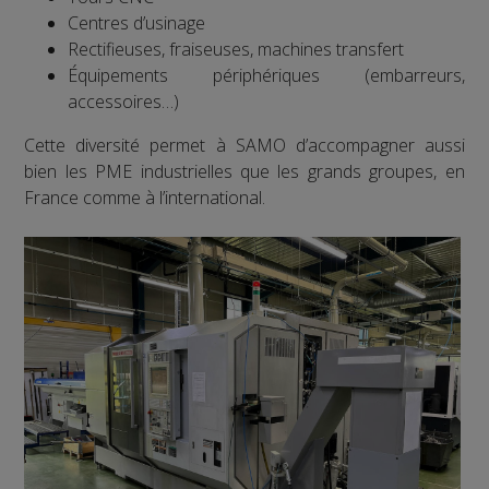
Centres d’usinage
Rectifieuses, fraiseuses, machines transfert
Équipements périphériques (embarreurs,
accessoires…)
Cette diversité permet à SAMO d’accompagner aussi
bien les PME industrielles que les grands groupes, en
France comme à l’international.