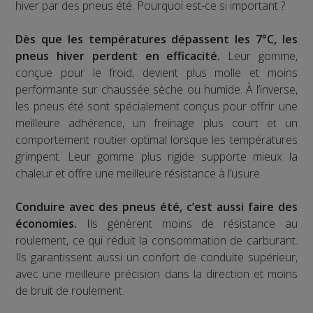
hiver par des pneus été. Pourquoi est-ce si important ?
Dès que les températures dépassent les 7°C, les
pneus hiver perdent en efficacité.
Leur gomme,
conçue pour le froid, devient plus molle et moins
performante sur chaussée sèche ou humide. À l’inverse,
les pneus été sont spécialement conçus pour offrir une
meilleure adhérence, un freinage plus court et un
comportement routier optimal lorsque les températures
grimpent. Leur gomme plus rigide supporte mieux la
chaleur et offre une meilleure résistance à l’usure.
Conduire avec des pneus été, c’est aussi faire des
économies.
Ils génèrent moins de résistance au
roulement, ce qui réduit la consommation de carburant.
Ils garantissent aussi un confort de conduite supérieur,
avec une meilleure précision dans la direction et moins
de bruit de roulement.