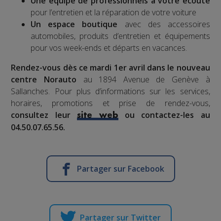
Une équipe de professionnels à votre écoute
pour l’entretien et la réparation de votre voiture
Un espace boutique
avec des accessoires
automobiles, produits d’entretien et équipements
pour vos week-ends et départs en vacances.
Rendez-vous dès ce mardi 1er avril dans le nouveau
centre Norauto
au 1894 Avenue de Genève à
Sallanches. Pour plus d’informations sur les services,
horaires, promotions et prise de rendez-vous,
consultez leur
ou contactez-les au
site web
04.50.07.65.56
.
Partager sur Facebook
Partager sur Twitter