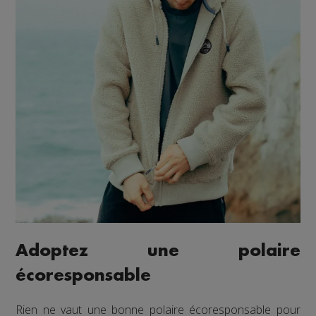
Adoptez une polaire
écoresponsable
Rien ne vaut une bonne polaire écoresponsable pour