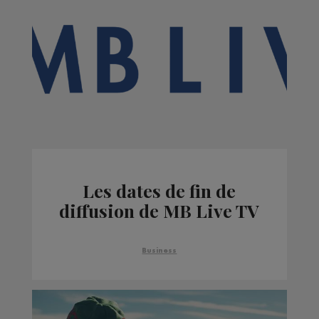
Les dates de fin de
diffusion de MB Live TV
Business