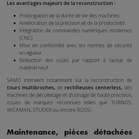
Les avantages majeurs de la reconstruction :
Prolongation de la durée de vie des machines
Amélioration de la précision et de la productivité
Intégration de commandes numériques modernes
(CNC)
Mise en conformité avec les normes de sécurité
en vigueur
Réduction des coûts par rapport à l’achat de
matériel neuf
SAMO intervient notamment sur la reconstruction de
tours multibroches,
de
rectifieuses centerless,
des
machines de décolletage et d’usinage de haute précision,
issues de marques reconnues telles que TORNOS,
WICKMAN, STUDER ou encore ROSSI.
Maintenance, pièces détachées