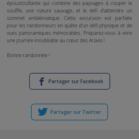
époustouflante qui combine des paysages à couper le
souffle, une nature sauvage, et le défi d'atteindre un
sommet emblématique. Cette excursion est parfaite
pour les randonneurs en quête d'un défi physique et de
vues panoramiques mémorables. Préparez-vous à vivre
une journée inoubliable au cœur des Aravis !
Bonne randonnée !
Partager sur Facebook
Partager sur Twitter