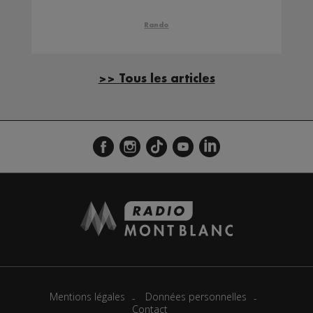
Rando
>> Tous les articles
Mentions légales
Données personnelles
Contact