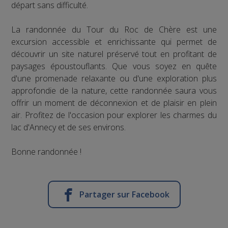
départ sans difficulté.
La randonnée du Tour du Roc de Chère est une
excursion accessible et enrichissante qui permet de
découvrir un site naturel préservé tout en profitant de
paysages époustouflants. Que vous soyez en quête
d'une promenade relaxante ou d'une exploration plus
approfondie de la nature, cette randonnée saura vous
offrir un moment de déconnexion et de plaisir en plein
air. Profitez de l'occasion pour explorer les charmes du
lac d'Annecy et de ses environs.
Bonne randonnée !
Partager sur Facebook