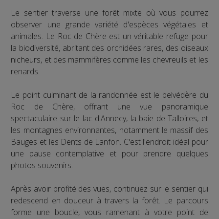
Le sentier traverse une forêt mixte où vous pourrez
observer une grande variété d'espèces végétales et
animales. Le Roc de Chère est un véritable refuge pour
la biodiversité, abritant des orchidées rares, des oiseaux
nicheurs, et des mammifères comme les chevreuils et les
renards.
Le point culminant de la randonnée est le belvédère du
Roc de Chère, offrant une vue panoramique
spectaculaire sur le lac d'Annecy, la baie de Talloires, et
les montagnes environnantes, notamment le massif des
Bauges et les Dents de Lanfon. C'est l'endroit idéal pour
une pause contemplative et pour prendre quelques
photos souvenirs.
Après avoir profité des vues, continuez sur le sentier qui
redescend en douceur à travers la forêt. Le parcours
forme une boucle, vous ramenant à votre point de