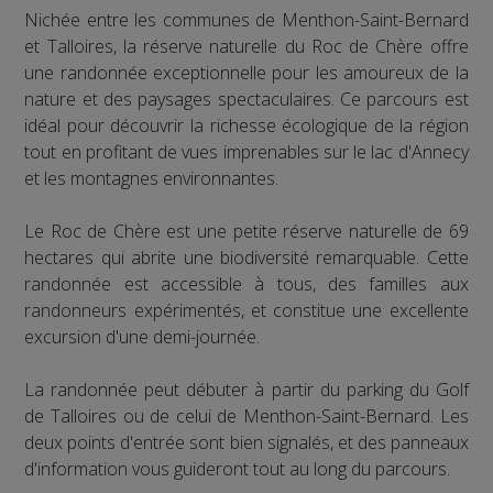
Nichée entre les communes de Menthon-Saint-Bernard
et Talloires, la réserve naturelle du Roc de Chère offre
une randonnée exceptionnelle pour les amoureux de la
nature et des paysages spectaculaires. Ce parcours est
idéal pour découvrir la richesse écologique de la région
tout en profitant de vues imprenables sur le lac d'Annecy
et les montagnes environnantes.
Le Roc de Chère est une petite réserve naturelle de 69
hectares qui abrite une biodiversité remarquable. Cette
randonnée est accessible à tous, des familles aux
randonneurs expérimentés, et constitue une excellente
excursion d'une demi-journée.
La randonnée peut débuter à partir du parking du Golf
de Talloires ou de celui de Menthon-Saint-Bernard. Les
deux points d'entrée sont bien signalés, et des panneaux
d'information vous guideront tout au long du parcours.