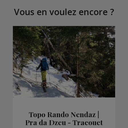
Vous en voulez encore ?
Topo Rando Nendaz |
Pra da Dzeu - Tracouet