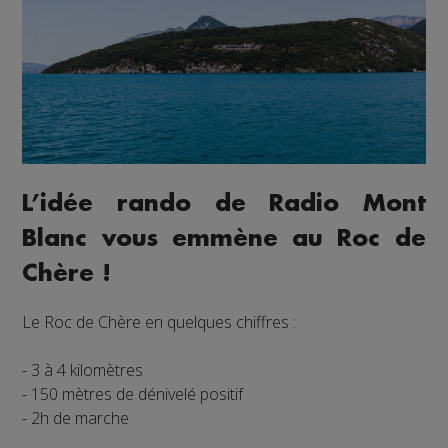
L’idée rando de Radio Mont
Blanc vous emmène au Roc de
Chère !
Le Roc de Chère en quelques chiffres :
- 3 à 4 kilomètres
- 150 mètres de dénivelé positif
- 2h de marche