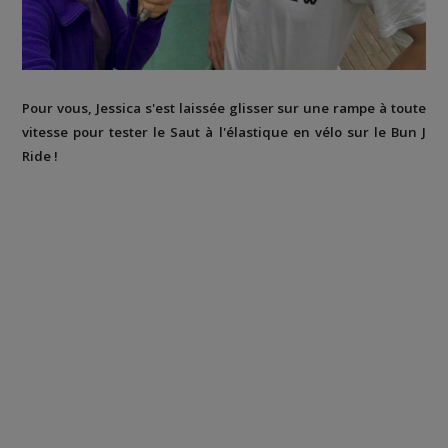
Pour vous, Jessica s'est laissée glisser sur une rampe à toute
vitesse pour tester le Saut à l'élastique en vélo sur le Bun J
Ride !