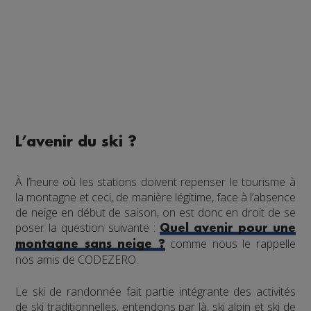
L’avenir du ski ?
À l’heure où les stations doivent repenser le tourisme à
la montagne et ceci, de manière légitime, face à l’absence
de neige en début de saison, on est donc en droit de se
poser la question suivante :
Quel avenir pour une
comme nous le rappelle
montagne sans neige ?
nos amis de CODEZERO.
Le ski de randonnée fait partie intégrante des activités
de ski traditionnelles, entendons par là, ski alpin et ski de