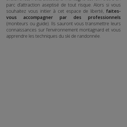
parc d’attraction aseptisé de tout risque. Alors si vous
souhaitez vous initier à cet espace de liberté,
faites-
vous accompagner par des professionnels
(moniteurs ou guide). Ils sauront vous transmettre leurs
connaissances sur l’environnement montagnard et vous
apprendre les techniques du ski de randonnée.