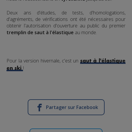
​Deux ans d'études, de tests, d'homologations,
d'agréments, de vérifications ont été nécessaires pour
obtenir l'autorisation d'ouverture au public du premier
tremplin de saut à l'élastique
au monde.
Pour la version hivernale, c'est un
saut à l'élastique
!
en ski
Partager sur Facebook