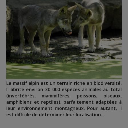
Le massif alpin est un terrain riche en biodiversité.
Il abrite environ 30 000 espèces animales au total
(invertébrés, mammifères, poissons, oiseaux,
amphibiens et reptiles), parfaitement adaptées à
leur environnement montagneux. Pour autant, il
est difficile de déterminer leur localisation…