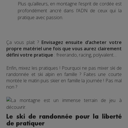
Plus qu’ailleurs, en montagne l’esprit de cordée est
profondément ancré dans l’ADN de ceux qui la
pratique avec passion.
Ça vous plait ?
Envisagez ensuite d’acheter votre
propre matériel une fois que vous aurez clairement
défini votre pratique
: freerando, racing, polyvalent…
Enfin, mixez les pratiques ! Pourquoi ne pas mixer ski de
randonnée et ski alpin en famille ? Faites une courte
montée le matin puis skier en famille la journée ! Pas mal
non ?
Le ski de randonnée pour la liberté
de pratiquer