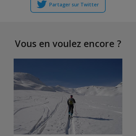
Partager sur Twitter
Vous en voulez encore ?