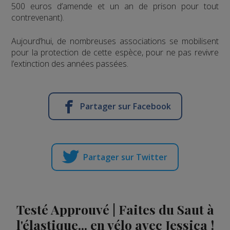
500 euros d’amende et un an de prison pour tout
contrevenant).
Aujourd’hui, de nombreuses associations se mobilisent
pour la protection de cette espèce, pour ne pas revivre
l’extinction des années passées.
Partager sur Facebook
Partager sur Twitter
Testé Approuvé | Faites du Saut à
l'élastique... en vélo avec Jessica !