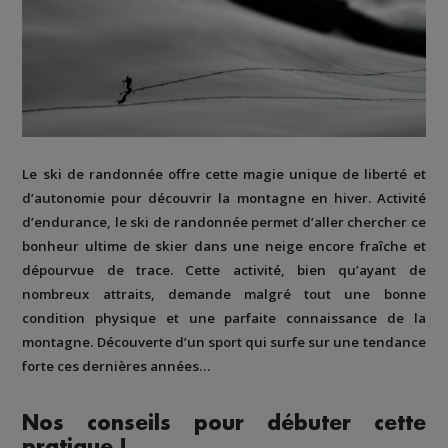
Le ski de randonnée offre cette magie unique de liberté et
d’autonomie pour découvrir la montagne en hiver. Activité
d’endurance, le ski de randonnée permet d’aller chercher ce
bonheur ultime de skier dans une neige encore fraîche et
dépourvue de trace. Cette activité, bien qu’ayant de
nombreux attraits, demande malgré tout une bonne
condition physique et une parfaite connaissance de la
montagne. Découverte d’un sport qui surfe sur une tendance
forte ces dernières années…
Nos conseils pour débuter cette
pratique !