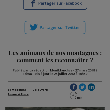
Partager sur Facebook
Partager sur Twitter
Les animaux de nos montagnes :
comment les reconnaître ?
Publié par La rédaction Montblanclive
-
27 mars 2018 à
16h58
-
Mis à jour le 25 juillet 2018 à 16h59
Le Magazine
Découverte
Faune et Flore