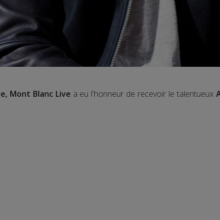
e, Mont Blanc Live
a eu l'honneur de recevoir le talentueux
A