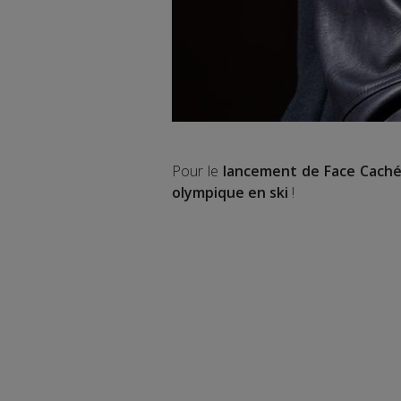
Pour le
lancement de Face Caché
olympique en ski
!