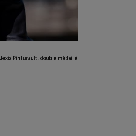
lexis Pinturault, double médaillé