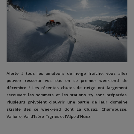
Alerte à tous les amateurs de neige fraîche, vous allez
pouvoir ressortir vos skis en ce premier week-end de
décembre ! Les récentes chutes de neige ont largement
recouvert les sommets et les stations s’y sont préparées.
Plusieurs prévoient d’ouvrir une partie de leur domaine
skiable dès ce week-end dont La Clusaz, Chamrousse,
Valloire, Val d'Isère-Tignes et l'Alpe d'Huez.