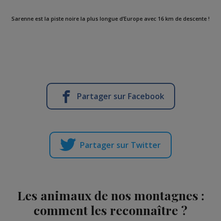
Sarenne est la piste noire la plus longue d’Europe avec 16 km de descente !
Partager sur Facebook
Partager sur Twitter
Les animaux de nos montagnes :
comment les reconnaître ?