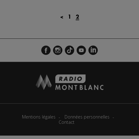
<
1
2
Mentions légales
Données personnelles
Contact