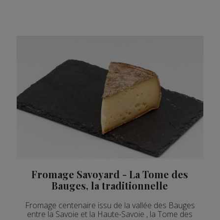
Fromage Savoyard - La Tome des
Bauges, la traditionnelle
Fromage centenaire issu de la vallée des Bauges
entre la Savoie et la Haute-Savoie , la Tome des