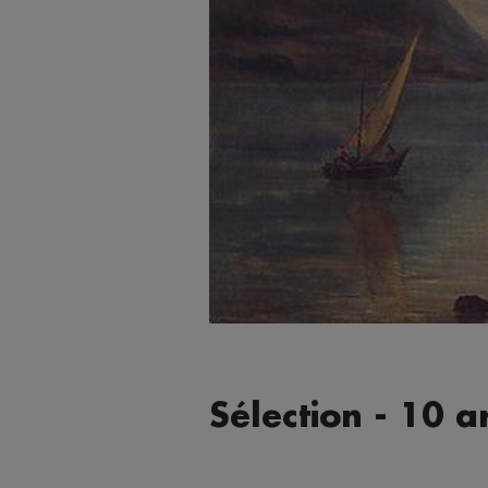
Sélection - 10 a