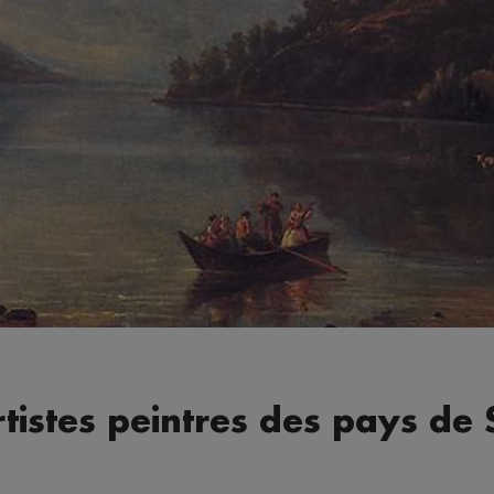
rtistes peintres des pays de