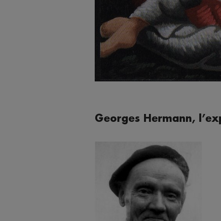
Georges Hermann, l’e