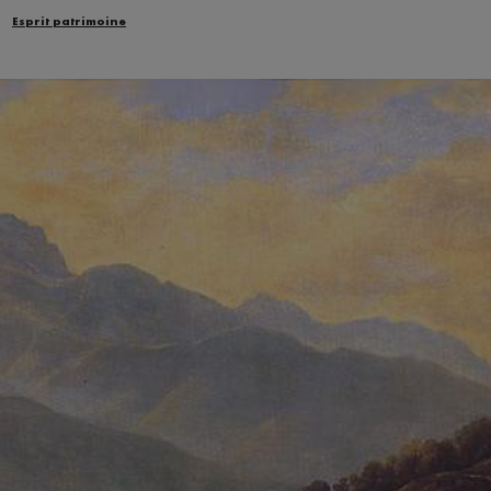
Esprit patrimoine