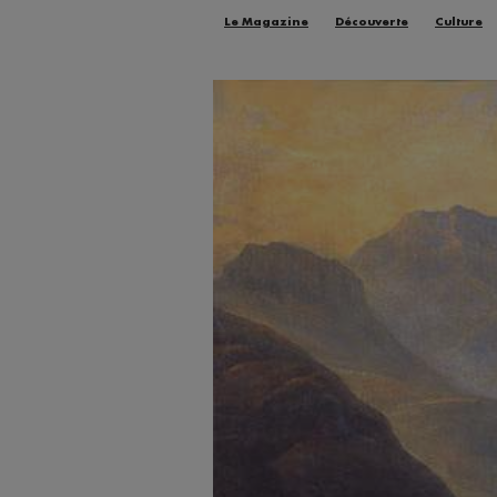
Le Magazine
Découverte
Culture