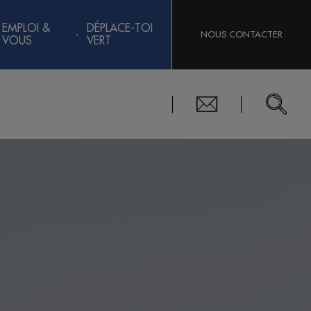
EMPLOI &
DÉPLACE-TOI
NOUS CONTACTER
VOUS
VERT