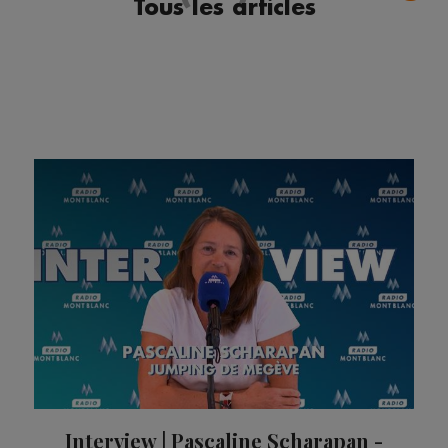
Tous les articles
Interview | Pascaline Scharapan -