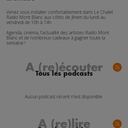
Venez vous installer confortablement dans Le Chalet
Radio Mont Blanc aux côtés de Jihem du
lundi au
vendredi de 10h à 14h.
Agenda, cinéma, l'actualité des artistes Radio Mont
Blanc et de nombreux cadeaux à gagner toute la
semaine !
A (re)écouter
Tous les podcasts
Aucun podcast récent n'est disponible.
A (re)lire