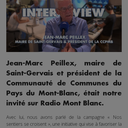
Jean-Marc Peillex, maire de
Saint-Gervais et président de la
Communauté de Communes du
Pays du Mont-Blanc, était notre
invité sur Radio Mont Blanc.
Avec lui, nous avons parlé de la campagne « Nos
sentiers se croisent », une initiative qui vise à favoriser la