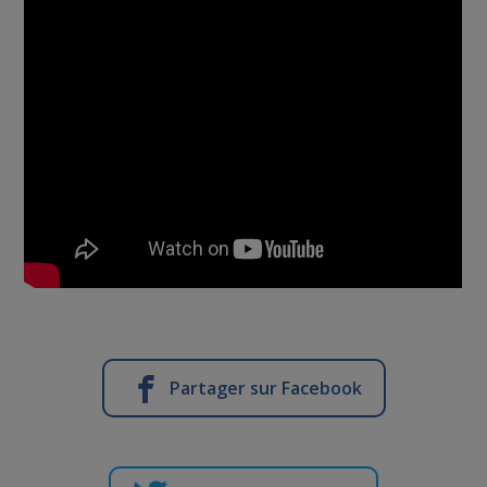
Partager sur Facebook