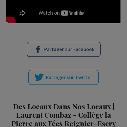
Partager sur Facebook
Partager sur Twitter
Des Locaux Dans Nos Locaux |
Laurent Combaz - Collège la
Pierre aux Fées Reignier-Esery