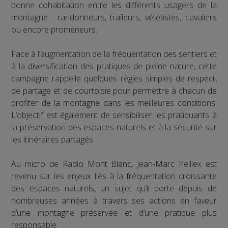
bonne cohabitation entre les différents usagers de la
montagne : randonneurs, traileurs, vététistes, cavaliers
ou encore promeneurs.
Face à l’augmentation de la fréquentation des sentiers et
à la diversification des pratiques de pleine nature, cette
campagne rappelle quelques règles simples de respect,
de partage et de courtoisie pour permettre à chacun de
profiter de la montagne dans les meilleures conditions.
L’objectif est également de sensibiliser les pratiquants à
la préservation des espaces naturels et à la sécurité sur
les itinéraires partagés.
Au micro de Radio Mont Blanc, Jean-Marc Peillex est
revenu sur les enjeux liés à la fréquentation croissante
des espaces naturels, un sujet qu’il porte depuis de
nombreuses années à travers ses actions en faveur
d’une montagne préservée et d’une pratique plus
responsable.