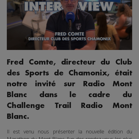
Fred Comte, directeur du Club
des Sports de Chamonix, était
notre invité sur Radio Mont
Blanc dans le cadre du
Challenge Trail Radio Mont
Blanc.
Il est venu nous présenter la nouvelle édition du
Marathon du Mont-Blanc, l’un des rendez-vous les plus