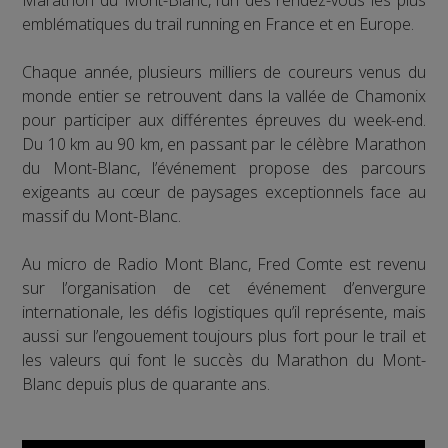
emblématiques du trail running en France et en Europe.
Chaque année, plusieurs milliers de coureurs venus du
monde entier se retrouvent dans la vallée de Chamonix
pour participer aux différentes épreuves du week-end.
Du 10 km au 90 km, en passant par le célèbre Marathon
du Mont-Blanc, l’événement propose des parcours
exigeants au cœur de paysages exceptionnels face au
massif du Mont-Blanc.
Au micro de Radio Mont Blanc, Fred Comte est revenu
sur l’organisation de cet événement d’envergure
internationale, les défis logistiques qu’il représente, mais
aussi sur l’engouement toujours plus fort pour le trail et
les valeurs qui font le succès du Marathon du Mont-
Blanc depuis plus de quarante ans.