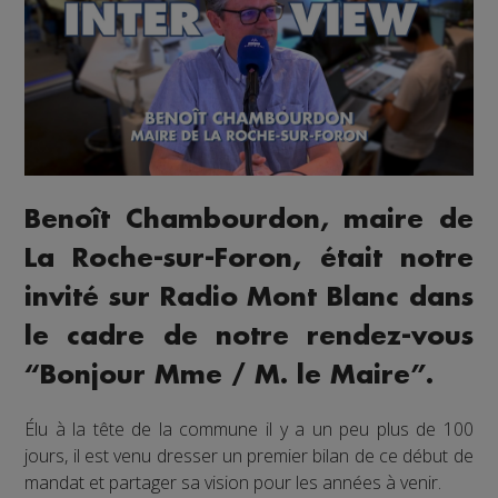
Benoît Chambourdon, maire de
La Roche-sur-Foron, était notre
invité sur Radio Mont Blanc dans
le cadre de notre rendez-vous
“Bonjour Mme / M. le Maire”.
Élu à la tête de la commune il y a un peu plus de 100
jours, il est venu dresser un premier bilan de ce début de
mandat et partager sa vision pour les années à venir.