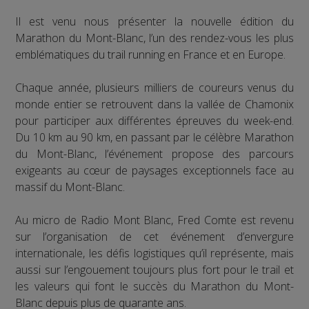
Il est venu nous présenter la nouvelle édition du
Marathon du Mont-Blanc, l’un des rendez-vous les plus
emblématiques du trail running en France et en Europe.
Chaque année, plusieurs milliers de coureurs venus du
monde entier se retrouvent dans la vallée de Chamonix
pour participer aux différentes épreuves du week-end.
Du 10 km au 90 km, en passant par le célèbre Marathon
du Mont-Blanc, l’événement propose des parcours
exigeants au cœur de paysages exceptionnels face au
massif du Mont-Blanc.
Au micro de Radio Mont Blanc, Fred Comte est revenu
sur l’organisation de cet événement d’envergure
internationale, les défis logistiques qu’il représente, mais
aussi sur l’engouement toujours plus fort pour le trail et
les valeurs qui font le succès du Marathon du Mont-
Blanc depuis plus de quarante ans.