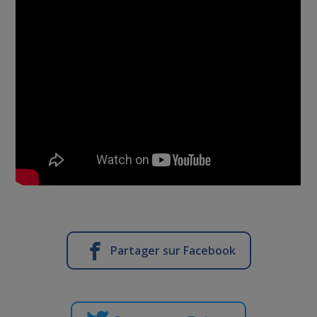
Partager sur Facebook