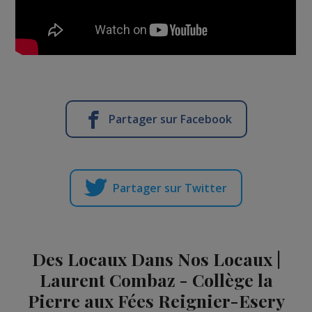
Partager sur Facebook
Partager sur Twitter
Des Locaux Dans Nos Locaux |
Laurent Combaz - Collège la
Pierre aux Fées Reignier-Esery