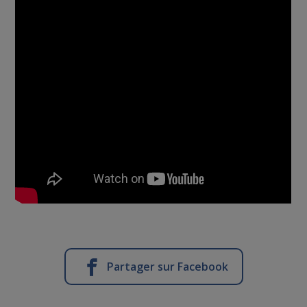
Partager sur Facebook