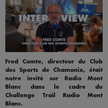
Fred Comte, directeur du Club
des Sports de Chamonix, était
notre invité sur Radio Mont
Blanc dans le cadre du
Challenge Trail Radio Mont
Blanc.