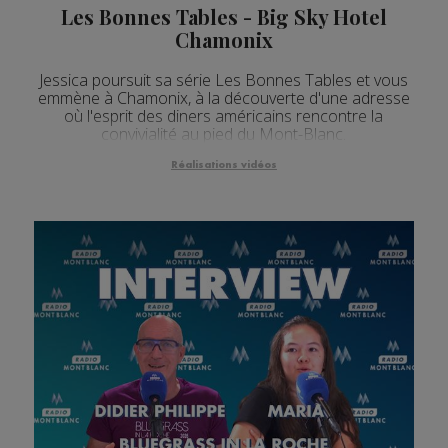
Les Bonnes Tables - Big Sky Hotel
Chamonix
Jessica poursuit sa série Les Bonnes Tables et vous
emmène à Chamonix, à la découverte d'une adresse
où l'esprit des diners américains rencontre la
convivialité au pied du Mont-Blanc.
Réalisations vidéos