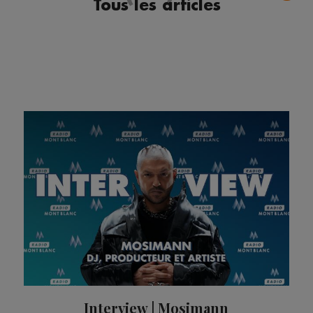
Tous les articles
Interview | Mosimann