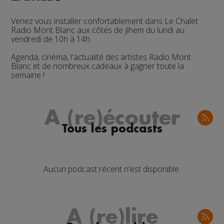
Venez vous installer confortablement dans Le Chalet
Radio Mont Blanc aux côtés de Jihem du
lundi au
vendredi de 10h à 14h.
Agenda, cinéma, l'actualité des artistes Radio Mont
Blanc et de nombreux cadeaux à gagner toute la
semaine !
A (re)écouter
Tous les podcasts
Aucun podcast récent n'est disponible.
A (re)lire