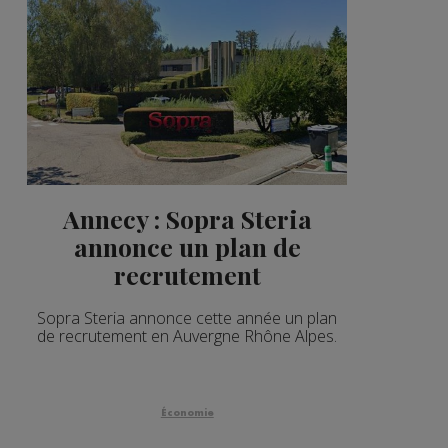
Annecy : Sopra Steria
annonce un plan de
recrutement
Sopra Steria annonce cette année un plan
de recrutement en Auvergne Rhône Alpes.
Économie