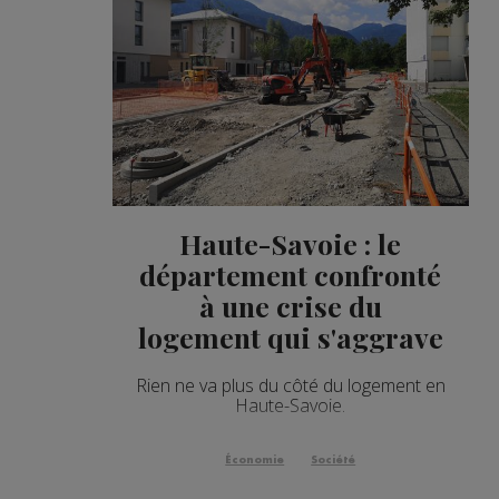
Haute-Savoie : le
département confronté
à une crise du
logement qui s'aggrave
Rien ne va plus du côté du logement en
Haute-Savoie.
Économie
Société