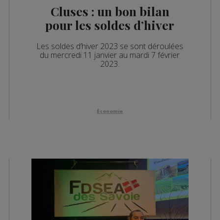
Cluses : un bon bilan
pour les soldes d’hiver
Les soldes d’hiver 2023 se sont déroulées
du mercredi 11 janvier au mardi 7 février
2023.
Économie