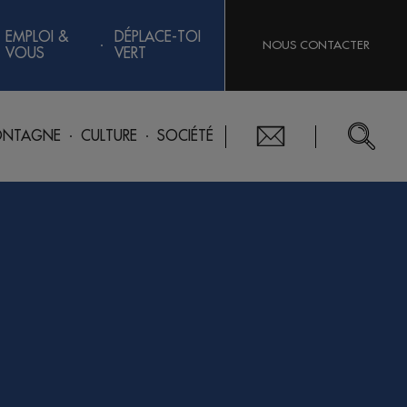
EMPLOI &
DÉPLACE-TOI
NOUS CONTACTER
VOUS
VERT
NTAGNE
CULTURE
SOCIÉTÉ