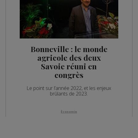
Bonneville : le monde
agricole des deux
Savoie réuni en
congrès
Le point sur l’année 2022, et les enjeux
brûlants de 2023.
Économie