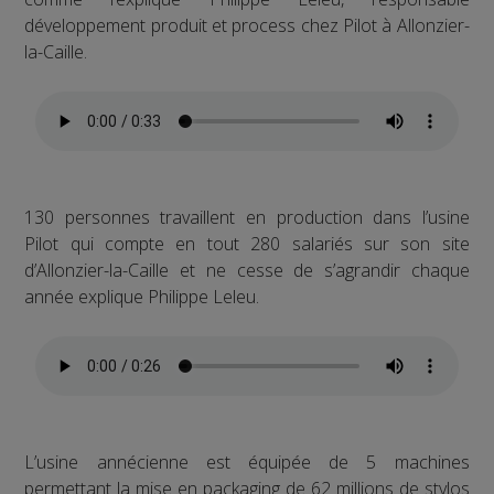
développement produit et process chez Pilot à Allonzier-
la-Caille.
130 personnes travaillent en production dans l’usine
Pilot qui compte en tout 280 salariés sur son site
d’Allonzier-la-Caille et ne cesse de s’agrandir chaque
année explique Philippe Leleu.
L’usine annécienne est équipée de 5 machines
permettant la mise en packaging de 62 millions de stylos