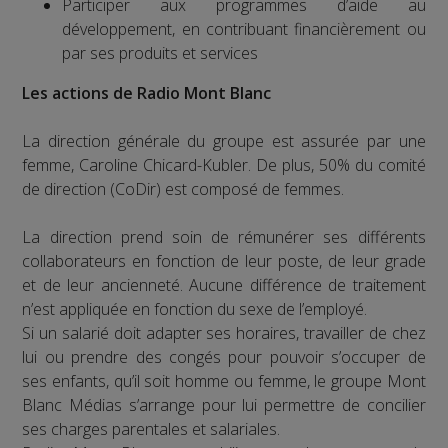
Participer aux programmes d’aide au
développement, en contribuant financièrement ou
par ses produits et services
Les actions de Radio Mont Blanc
La direction générale du groupe est assurée par une
femme, Caroline Chicard-Kubler. De plus, 50% du comité
de direction (CoDir) est composé de femmes.
La direction prend soin de rémunérer ses différents
collaborateurs en fonction de leur poste, de leur grade
et de leur ancienneté. Aucune différence de traitement
n’est appliquée en fonction du sexe de l’employé.
Si un salarié doit adapter ses horaires, travailler de chez
lui ou prendre des congés pour pouvoir s’occuper de
ses enfants, qu’il soit homme ou femme, le groupe Mont
Blanc Médias s’arrange pour lui permettre de concilier
ses charges parentales et salariales.