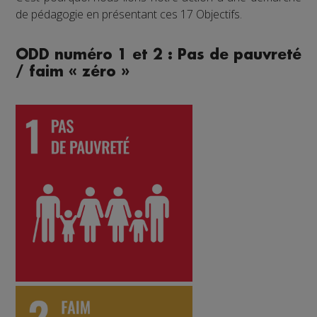
de pédagogie en présentant ces 17 Objectifs.
ODD numéro 1 et 2 : Pas de pauvreté
/ faim « zéro »