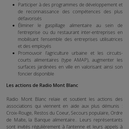
Participer à des programmes de développement et
de reconnaissance des compétences des plus
défavorisés
Éliminer le gaspillage alimentaire au sein de
l’entreprise ou du restaurant inter-entreprises en
mobilisant l’ensemble des entreprises utilisatrices
et des employés
Promouvoir l’agriculture urbaine et les circuits-
courts alimentaires (type AMAP), augmenter les
surfaces jardinées en ville en valorisant ainsi son
foncier disponible
Les actions de Radio Mont Blanc
Radio Mont Blanc relaie et soutient les actions des
associations qui viennent en aide aux plus démunis :
Croix-Rouge, Restos du Coeur, Secours populaire, Ordre
de Malte, la Banque alimentaire... Leurs représentants
sont invités régulièrement à l’antenne et leurs appels à