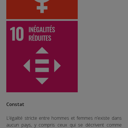
Constat
L’égalité stricte entre hommes et femmes n’existe dans
aucun pays, y compris ceux qui se décrivent comme