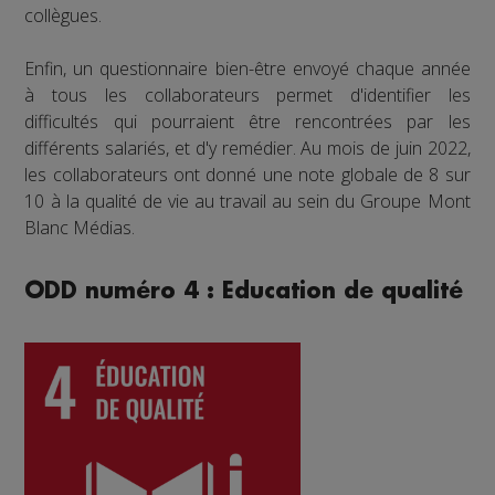
collègues.
Enfin, un questionnaire bien-être envoyé chaque année
à tous les collaborateurs permet d'identifier les
difficultés qui pourraient être rencontrées par les
différents salariés, et d'y remédier. Au mois de juin 2022,
les collaborateurs ont donné une note globale de 8 sur
10 à la qualité de vie au travail au sein du Groupe Mont
Blanc Médias.
ODD numéro 4 : Education de qualité