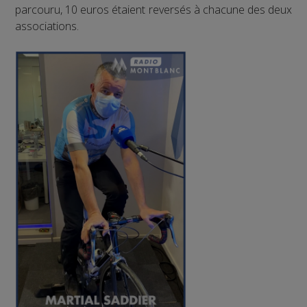
parcouru, 10 euros étaient reversés à chacune des deux
associations.