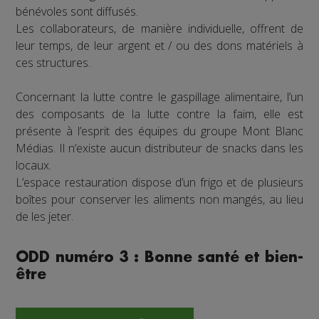
bénévoles sont diffusés.
Les collaborateurs, de manière individuelle, offrent de
leur temps, de leur argent et / ou des dons matériels à
ces structures.
Concernant la lutte contre le gaspillage alimentaire, l’un
des composants de la lutte contre la faim, elle est
présente à l’esprit des équipes du groupe Mont Blanc
Médias. Il n’existe aucun distributeur de snacks dans les
locaux.
L’espace restauration dispose d’un frigo et de plusieurs
boîtes pour conserver les aliments non mangés, au lieu
de les jeter.
ODD numéro 3 : Bonne santé et bien-
être