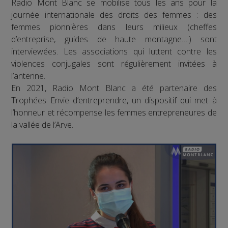
Radio Mont Blanc se mobilise tous les ans pour la
journée internationale des droits des femmes : des
femmes pionnières dans leurs milieux (cheffes
d’entreprise, guides de haute montagne….) sont
interviewées. Les associations qui luttent contre les
violences conjugales sont régulièrement invitées à
l’antenne.
En 2021, Radio Mont Blanc a été partenaire des
Trophées Envie d’entreprendre, un dispositif qui met à
l’honneur et récompense les femmes entrepreneures de
la vallée de l’Arve.