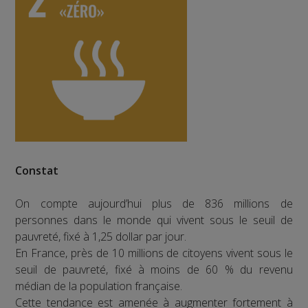
Constat
On compte aujourd’hui plus de 836 millions de
personnes dans le monde qui vivent sous le seuil de
pauvreté, fixé à 1,25 dollar par jour.
En France, près de 10 millions de citoyens vivent sous le
seuil de pauvreté, fixé à moins de 60 % du revenu
médian de la population française.
Cette tendance est amenée à augmenter fortement à