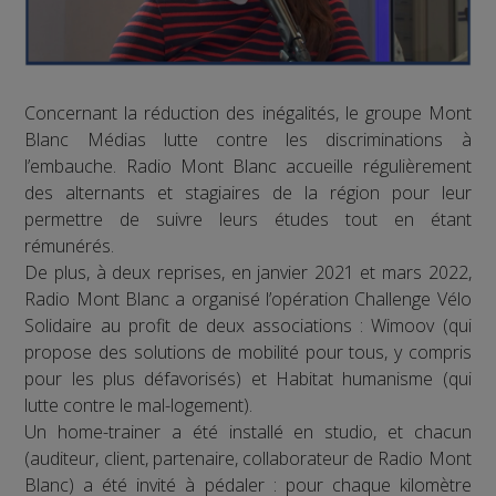
Concernant la réduction des inégalités, le groupe Mont
Blanc Médias lutte contre les discriminations à
l’embauche. Radio Mont Blanc accueille régulièrement
des alternants et stagiaires de la région pour leur
permettre de suivre leurs études tout en étant
rémunérés.
De plus, à deux reprises, en janvier 2021 et mars 2022,
Radio Mont Blanc a organisé l’opération Challenge Vélo
Solidaire au profit de deux associations : Wimoov (qui
propose des solutions de mobilité pour tous, y compris
pour les plus défavorisés) et Habitat humanisme (qui
lutte contre le mal-logement).
Un home-trainer a été installé en studio, et chacun
(auditeur, client, partenaire, collaborateur de Radio Mont
Blanc) a été invité à pédaler : pour chaque kilomètre