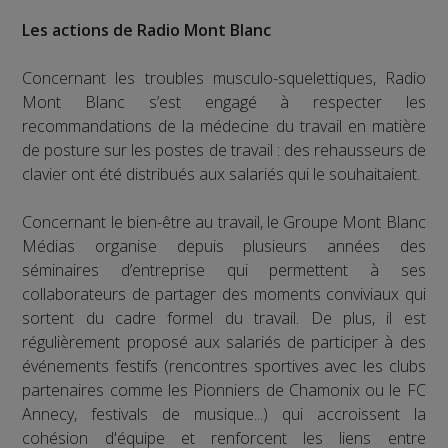
Les actions de Radio Mont Blanc
Concernant les troubles musculo-squelettiques, Radio
Mont Blanc s’est engagé à respecter les
recommandations de la médecine du travail en matière
de posture sur les postes de travail : des rehausseurs de
clavier ont été distribués aux salariés qui le souhaitaient.
Concernant le bien-être au travail, le Groupe Mont Blanc
Médias organise depuis plusieurs années des
séminaires d’entreprise qui permettent à ses
collaborateurs de partager des moments conviviaux qui
sortent du cadre formel du travail. De plus, il est
régulièrement proposé aux salariés de participer à des
événements festifs (rencontres sportives avec les clubs
partenaires comme les Pionniers de Chamonix ou le FC
Annecy, festivals de musique...) qui accroissent la
cohésion d'équipe et renforcent les liens entre