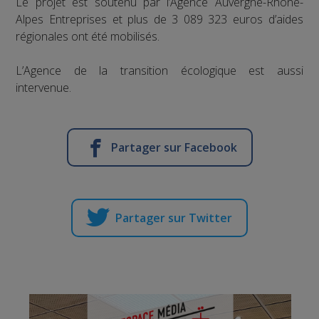
Le projet est soutenu par l’Agence Auvergne-Rhône-
Alpes Entreprises et plus de 3 089 323 euros d’aides
régionales ont été mobilisés.
L’Agence de la transition écologique est aussi
intervenue.
Partager sur Facebook
Partager sur Twitter