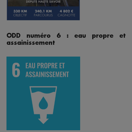
ODD numéro 6 : eau propre et
assainissement