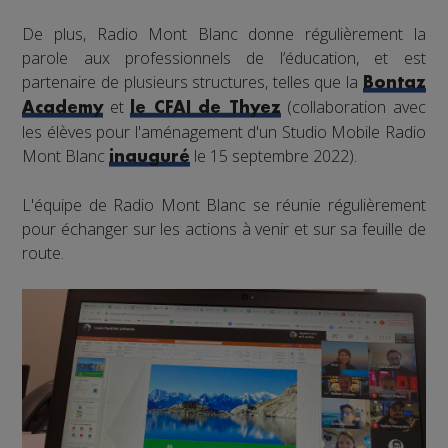
De plus, Radio Mont Blanc donne régulièrement la
parole aux professionnels de l’éducation, et est
partenaire de plusieurs structures, telles que la
Bontaz
et
(collaboration avec
Academy
le CFAI de Thyez
les élèves pour l'aménagement d'un Studio Mobile Radio
Mont Blanc
le 15 septembre 2022).
inauguré
L'équipe de Radio Mont Blanc se réunie régulièrement
pour échanger sur les actions à venir et sur sa feuille de
route.