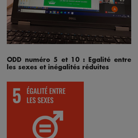
ODD numéro 5 et 10 : Egalité entre
les sexes et inégalités réduites