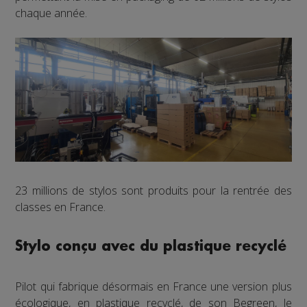
chaque année.
23 millions de stylos sont produits pour la rentrée des
classes en France.
Stylo conçu avec du plastique recyclé
Pilot qui fabrique désormais en France une version plus
écologique, en plastique recyclé, de son Begreen, le