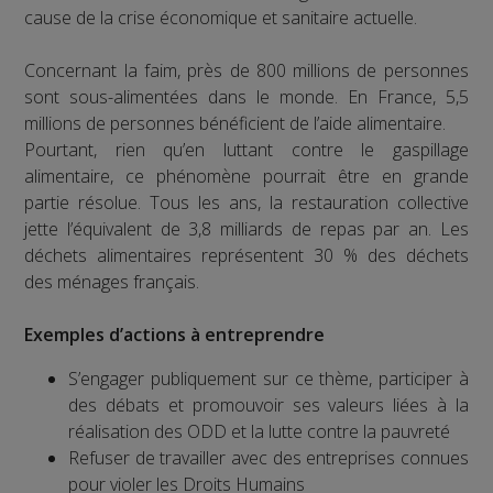
cause de la crise économique et sanitaire actuelle.
Concernant la faim, près de 800 millions de personnes
sont sous-alimentées dans le monde. En France, 5,5
millions de personnes bénéficient de l’aide alimentaire.
Pourtant, rien qu’en luttant contre le gaspillage
alimentaire, ce phénomène pourrait être en grande
partie résolue. Tous les ans, la restauration collective
jette l’équivalent de 3,8 milliards de repas par an. Les
déchets alimentaires représentent 30 % des déchets
des ménages français.
Exemples d’actions à entreprendre
S’engager publiquement sur ce thème, participer à
des débats et promouvoir ses valeurs liées à la
réalisation des ODD et la lutte contre la pauvreté
Refuser de travailler avec des entreprises connues
pour violer les Droits Humains