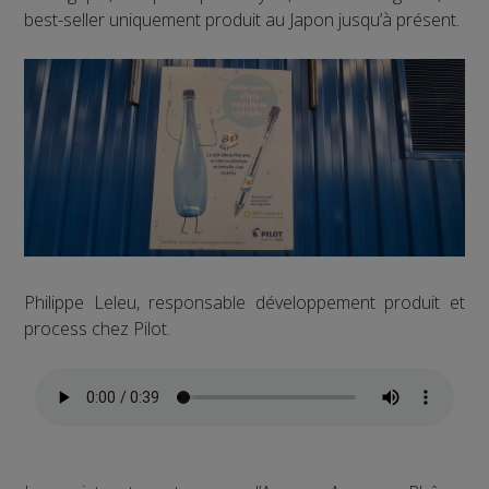
best-seller uniquement produit au Japon jusqu’à présent.
Philippe Leleu, responsable développement produit et
process chez Pilot.