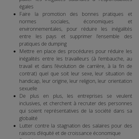
égales
Faire la promotion des bonnes pratiques et
normes sociales, économiques et
environnementales, pour réduire les inégalités
entre les pays et supprimer l’ensemble des
pratiques de dumping
Mettre en place des procédures pour réduire les
inégalités entre les travailleurs (à l’embauche, au
travail et dans l’évolution de carrière, à la fin de
contrat) quel que soit leur sexe, leur situation de
handicap, leur origine, leur religion, leur orientation
sexuelle
De plus en plus, les entreprises se veulent
inclusives, et cherchent à recruter des personnes
qui soient représentatives de la société dans sa
globalité
Lutter contre la stagnation des salaires pour des
raisons d’équité et de croissance économique