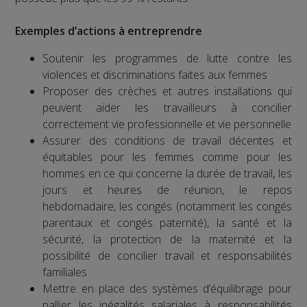
Exemples d’actions à entreprendre
Soutenir les programmes de lutte contre les
violences et discriminations faites aux femmes
Proposer des crèches et autres installations qui
peuvent aider les travailleurs à concilier
correctement vie professionnelle et vie personnelle
Assurer des conditions de travail décentes et
équitables pour les femmes comme pour les
hommes en ce qui concerne la durée de travail, les
jours et heures de réunion, le repos
hebdomadaire, les congés (notamment les congés
parentaux et congés paternité), la santé et la
sécurité, la protection de la maternité et la
possibilité de concilier travail et responsabilités
familiales
Mettre en place des systèmes d’équilibrage pour
pallier les inégalités salariales à responsabilités