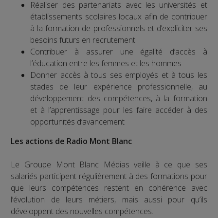
Réaliser des partenariats avec les universités et
établissements scolaires locaux afin de contribuer
à la formation de professionnels et d’expliciter ses
besoins futurs en recrutement
Contribuer à assurer une égalité d’accès à
l’éducation entre les femmes et les hommes
Donner accès à tous ses employés et à tous les
stades de leur expérience professionnelle, au
développement des compétences, à la formation
et à l’apprentissage pour les faire accéder à des
opportunités d’avancement
Les actions de Radio Mont Blanc
Le Groupe Mont Blanc Médias veille à ce que ses
salariés participent régulièrement à des formations pour
que leurs compétences restent en cohérence avec
l’évolution de leurs métiers, mais aussi pour qu’ils
développent des nouvelles compétences.