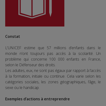
Constat
L’UNICEF estime que 57 millions d’enfants dans le
monde n’ont toujours pas accès à la scolarité. Un
problème qui concerne 100 000 enfants en France,
selon le Défenseur des droits.
Les adultes, eux, ne sont pas égaux par rapport à l’accès
à la formation, initiale ou continue. Cela varie selon les
catégories sociales, les zones géographiques, l’âge, le
sexe ou le handicap.
Exemples d’actions à entreprendre