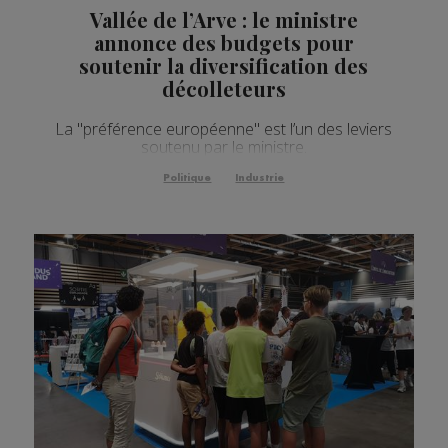
Vallée de l’Arve : le ministre
annonce des budgets pour
soutenir la diversification des
décolleteurs
La "préférence européenne" est l’un des leviers
soutenu par le ministre.
Politique
Industrie