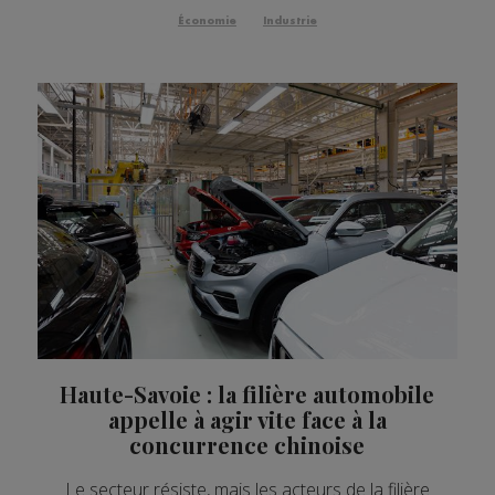
Économie
Industrie
Haute-Savoie : la filière automobile
appelle à agir vite face à la
concurrence chinoise
Le secteur résiste, mais les acteurs de la filière