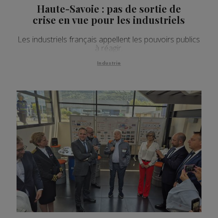
Haute-Savoie : pas de sortie de
crise en vue pour les industriels
Les industriels français appellent les pouvoirs publics
à réagir.
Industrie