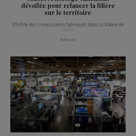
dévoilée pour relancer la filière
sur le territoire
99,45% des composants fabriqués dans la Vallée de
l’Arve.
Industrie