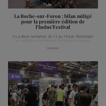
La Roche-sur-Foron : bilan mitigé
pour la première édition de
l'Indus'Festival
Il y a deux semaines, du 12 au 14 juin, Rochexpo
accueillait un événement d'un genre nouveau.
Industrie