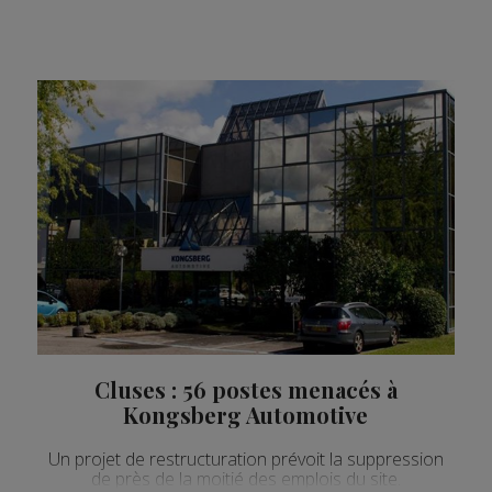
Cluses : 56 postes menacés à
Kongsberg Automotive
Un projet de restructuration prévoit la suppression
de près de la moitié des emplois du site.