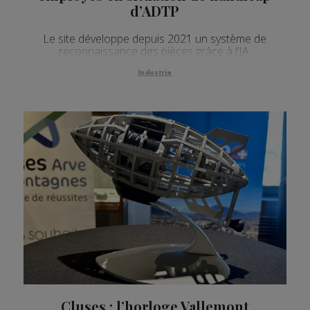
d’ADTP
Le site développe depuis 2021 un système de
reconnaissance des pièces grâce à l’IA.
Industrie
Cluses : l’horloge Vallemont