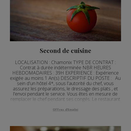
Second de cuisine
LOCALISATION : Chamonix TYPE DE CONTRAT :
Contrat à durée indéterminée NBR HEURES
HEBDOMADAIRES : 39H EXPERIENCE : Expérience
exigée au moins 1 An(s) DESCRIPTIF DU POSTE : Au
sein d'un hôtel 4*, sous l'autorité du chef, vous
assurez les préparations, le dressage des plats , et
l'envoi pendant le service. Vous êtes en mesure de
remplacer le chef pendant ses congés. Le restaurant
p...
Offres d'Emploi