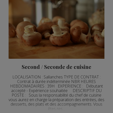
Second / Seconde de cuisine
LOCALISATION : Sallanches TYPE DE CONTRAT :
Contrat à durée indéterminée NBR HEURES
HEBDOMADAIRES : 39H EXPERIENCE : Débutant
accepté - Expérience souhaitée DESCRIPTIF DU
POSTE : Sous la responsabilité du chef de cuisine
vous aurez en charge la préparation des entrées, des
desserts, des plats et des accompagnements. Vous
êtes res...