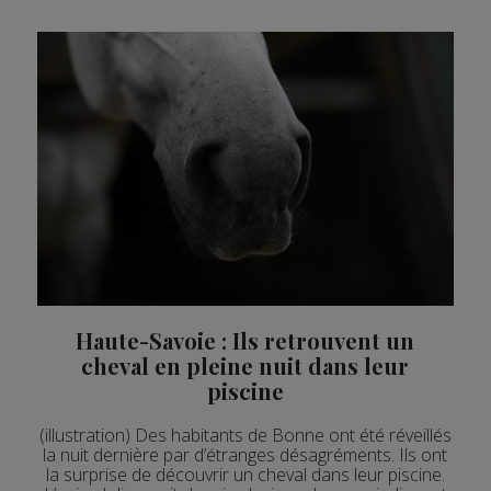
Haute-Savoie : Ils retrouvent un
cheval en pleine nuit dans leur
piscine
(illustration) Des habitants de Bonne ont été réveillés
la nuit dernière par d’étranges désagréments. Ils ont
la surprise de découvrir un cheval dans leur piscine.